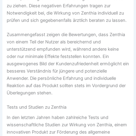
zu ziehen. Diese negativen Erfahrungen tragen zur
Notwendigkeit bei, die Wirkung von Zenthia individuell zu
prüfen und sich gegebenenfalls ärztlich beraten zu lassen.
Zusammengefasst zeigen die Bewertungen, dass Zenthia
von einem Teil der Nutzer als bereichernd und
unterstützend empfunden wird, während andere keine
oder nur minimale Effekte feststellen konnten. Ein
ausgewogenes Bild der Kundenzufriedenheit ermöglicht ein
besseres Verständnis für jüngere und potenzielle
Anwender. Die persönliche Erfahrung und individuelle
Reaktion auf das Produkt sollten stets im Vordergrund der
Überlegungen stehen.
Tests und Studien zu Zenthia
In den letzten Jahren haben zahlreiche Tests und
wissenschaftliche Studien zur Wirkung von Zenthia, einem
innovativen Produkt zur Förderung des allgemeine