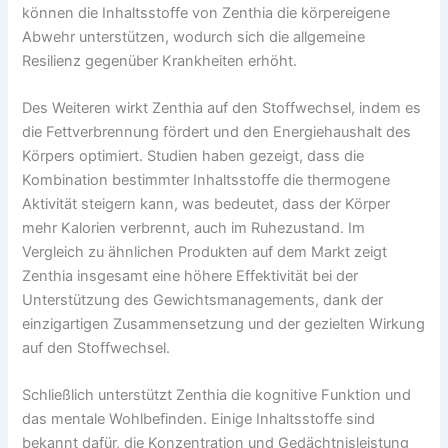
können die Inhaltsstoffe von Zenthia die körpereigene
Abwehr unterstützen, wodurch sich die allgemeine
Resilienz gegenüber Krankheiten erhöht.
Des Weiteren wirkt Zenthia auf den Stoffwechsel, indem es
die Fettverbrennung fördert und den Energiehaushalt des
Körpers optimiert. Studien haben gezeigt, dass die
Kombination bestimmter Inhaltsstoffe die thermogene
Aktivität steigern kann, was bedeutet, dass der Körper
mehr Kalorien verbrennt, auch im Ruhezustand. Im
Vergleich zu ähnlichen Produkten auf dem Markt zeigt
Zenthia insgesamt eine höhere Effektivität bei der
Unterstützung des Gewichtsmanagements, dank der
einzigartigen Zusammensetzung und der gezielten Wirkung
auf den Stoffwechsel.
Schließlich unterstützt Zenthia die kognitive Funktion und
das mentale Wohlbefinden. Einige Inhaltsstoffe sind
bekannt dafür, die Konzentration und Gedächtnisleistung