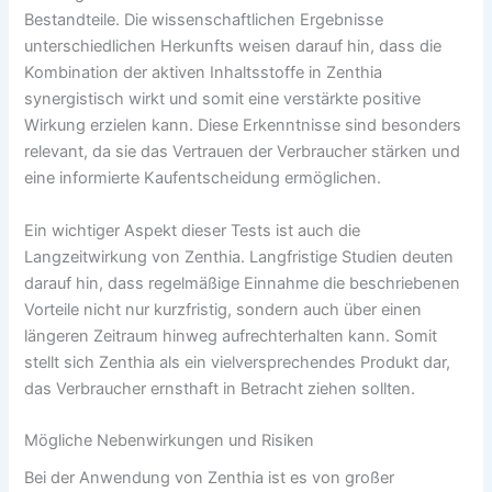
Bestandteile. Die wissenschaftlichen Ergebnisse
unterschiedlichen Herkunfts weisen darauf hin, dass die
Kombination der aktiven Inhaltsstoffe in Zenthia
synergistisch wirkt und somit eine verstärkte positive
Wirkung erzielen kann. Diese Erkenntnisse sind besonders
relevant, da sie das Vertrauen der Verbraucher stärken und
eine informierte Kaufentscheidung ermöglichen.
Ein wichtiger Aspekt dieser Tests ist auch die
Langzeitwirkung von Zenthia. Langfristige Studien deuten
darauf hin, dass regelmäßige Einnahme die beschriebenen
Vorteile nicht nur kurzfristig, sondern auch über einen
längeren Zeitraum hinweg aufrechterhalten kann. Somit
stellt sich Zenthia als ein vielversprechendes Produkt dar,
das Verbraucher ernsthaft in Betracht ziehen sollten.
Mögliche Nebenwirkungen und Risiken
Bei der Anwendung von Zenthia ist es von großer