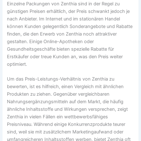
Einzelne Packungen von Zenthia sind in der Regel zu
günstigen Preisen erhältlich, der Preis schwankt jedoch je
nach Anbieter. Im Internet und im stationären Handel
können Kunden gelegentlich Sonderangebote und Rabatte
finden, die den Erwerb von Zenthia noch attraktiver
gestalten. Einige Online-Apotheken oder
Gesundheitsgeschäfte bieten spezielle Rabatte für
Erstkäufer oder treue Kunden an, was den Preis weiter
optimiert.
Um das Preis-Leistungs-Verhältnis von Zenthia zu
bewerten, ist es hilfreich, einen Vergleich mit ähnlichen
Produkten zu ziehen. Gegenüber vergleichbaren
Nahrungsergänzungsmitteln auf dem Markt, die häufig
ähnliche Inhaltsstoffe und Wirkungen versprechen, zeigt
Zenthia in vielen Fällen ein wettbewerbsfähiges
Preisniveau. Während einige Konkurrenzprodukte teurer
sind, weil sie mit zusätzlichem Marketingaufwand oder
umfangreicheren Inhaltsstoffen werben, bietet Zenthia oft