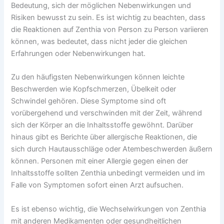
Bedeutung, sich der möglichen Nebenwirkungen und
Risiken bewusst zu sein. Es ist wichtig zu beachten, dass
die Reaktionen auf Zenthia von Person zu Person variieren
können, was bedeutet, dass nicht jeder die gleichen
Erfahrungen oder Nebenwirkungen hat.
Zu den häufigsten Nebenwirkungen können leichte
Beschwerden wie Kopfschmerzen, Übelkeit oder
Schwindel gehören. Diese Symptome sind oft
vorübergehend und verschwinden mit der Zeit, während
sich der Körper an die Inhaltsstoffe gewöhnt. Darüber
hinaus gibt es Berichte über allergische Reaktionen, die
sich durch Hautausschläge oder Atembeschwerden äußern
können. Personen mit einer Allergie gegen einen der
Inhaltsstoffe sollten Zenthia unbedingt vermeiden und im
Falle von Symptomen sofort einen Arzt aufsuchen.
Es ist ebenso wichtig, die Wechselwirkungen von Zenthia
mit anderen Medikamenten oder gesundheitlichen