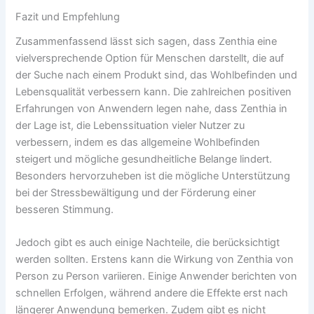
Fazit und Empfehlung
Zusammenfassend lässt sich sagen, dass Zenthia eine
vielversprechende Option für Menschen darstellt, die auf
der Suche nach einem Produkt sind, das Wohlbefinden und
Lebensqualität verbessern kann. Die zahlreichen positiven
Erfahrungen von Anwendern legen nahe, dass Zenthia in
der Lage ist, die Lebenssituation vieler Nutzer zu
verbessern, indem es das allgemeine Wohlbefinden
steigert und mögliche gesundheitliche Belange lindert.
Besonders hervorzuheben ist die mögliche Unterstützung
bei der Stressbewältigung und der Förderung einer
besseren Stimmung.
Jedoch gibt es auch einige Nachteile, die berücksichtigt
werden sollten. Erstens kann die Wirkung von Zenthia von
Person zu Person variieren. Einige Anwender berichten von
schnellen Erfolgen, während andere die Effekte erst nach
längerer Anwendung bemerken. Zudem gibt es nicht