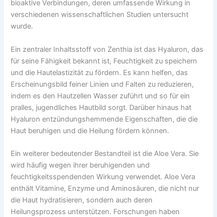
bioaktive Verbindungen, deren umfassende Wirkung in
verschiedenen wissenschaftlichen Studien untersucht
wurde.
Ein zentraler Inhaltsstoff von Zenthia ist das Hyaluron, das
für seine Fähigkeit bekannt ist, Feuchtigkeit zu speichern
und die Hautelastizität zu fördern. Es kann helfen, das
Erscheinungsbild feiner Linien und Falten zu reduzieren,
indem es den Hautzellen Wasser zuführt und so für ein
pralles, jugendliches Hautbild sorgt. Darüber hinaus hat
Hyaluron entzündungshemmende Eigenschaften, die die
Haut beruhigen und die Heilung fördern können.
Ein weiterer bedeutender Bestandteil ist die Aloe Vera. Sie
wird häufig wegen ihrer beruhigenden und
feuchtigkeitsspendenden Wirkung verwendet. Aloe Vera
enthält Vitamine, Enzyme und Aminosäuren, die nicht nur
die Haut hydratisieren, sondern auch deren
Heilungsprozess unterstützen. Forschungen haben