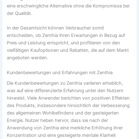
eine erschwingliche Alternative ohne die Kompromisse bei
der Qualität.
In der Gesamtsicht können Verbraucher somit
entscheiden, ob Zenthia ihren Erwartungen in Bezug auf
Preis und Leistung entspricht, und profitieren von den
vielfältigen Kaufoptionen und Rabatten, die auf dem Markt
angeboten werden.
Kundenbewertungen und Erfahrungen mit Zenthia
Die Kundenbewertungen zu Zenthia variieren erheblich,
was auf eine differenzierte Erfahrung unter den Nutzern
hinweist. Viele Anwender berichten von positiven Effekten
des Produkts, insbesondere hinsichtlich der Verbesserung
des allgemeinen Wohlbefindens und der gesteigerten
Energie. Nutzer heben hervor, dass sie nach der
Anwendung von Zenthia eine merkliche Erhöhung ihrer
Konzentration und eine gesteigerte mentale Klarheit