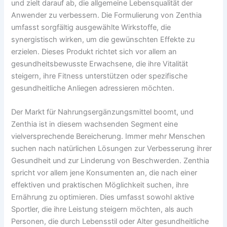
und zielt darauf ab, die allgemeine Lebensqualität der
Anwender zu verbessern. Die Formulierung von Zenthia
umfasst sorgfältig ausgewählte Wirkstoffe, die
synergistisch wirken, um die gewünschten Effekte zu
erzielen. Dieses Produkt richtet sich vor allem an
gesundheitsbewusste Erwachsene, die ihre Vitalität
steigern, ihre Fitness unterstützen oder spezifische
gesundheitliche Anliegen adressieren möchten.
Der Markt für Nahrungsergänzungsmittel boomt, und
Zenthia ist in diesem wachsenden Segment eine
vielversprechende Bereicherung. Immer mehr Menschen
suchen nach natürlichen Lösungen zur Verbesserung ihrer
Gesundheit und zur Linderung von Beschwerden. Zenthia
spricht vor allem jene Konsumenten an, die nach einer
effektiven und praktischen Möglichkeit suchen, ihre
Ernährung zu optimieren. Dies umfasst sowohl aktive
Sportler, die ihre Leistung steigern möchten, als auch
Personen, die durch Lebensstil oder Alter gesundheitliche