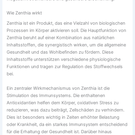
Wie Zenthia wirkt
Zenthia ist ein Produkt, das eine Vielzahl von biologischen
Prozessen im Körper aktivieren soll. Die Hauptfunktion von
Zenthia beruht auf einer Kombination aus natürlichen
Inhaltsstoffen, die synergistisch wirken, um die allgemeine
Gesundheit und das Wohlbefinden zu fördern. Diese
Inhaltsstoffe unterstützen verschiedene physiologische
Funktionen und tragen zur Regulation des Stoffwechsels
bei.
Ein zentraler Wirkmechanismus von Zenthia ist die
Stimulation des Immunsystems. Die enthaltenen
Antioxidantien helfen dem Körper, oxidativen Stress zu
reduzieren, was dazu beiträgt, Zellschäden zu verhindern.
Dies ist besonders wichtig in Zeiten erhöhter Belastung
oder Krankheit, da ein starkes Immunsystem entscheidend
für die Erhaltung der Gesundheit ist. Darüber hinaus