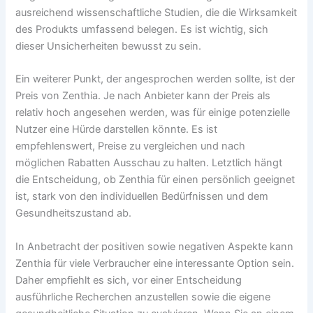
ausreichend wissenschaftliche Studien, die die Wirksamkeit
des Produkts umfassend belegen. Es ist wichtig, sich
dieser Unsicherheiten bewusst zu sein.
Ein weiterer Punkt, der angesprochen werden sollte, ist der
Preis von Zenthia. Je nach Anbieter kann der Preis als
relativ hoch angesehen werden, was für einige potenzielle
Nutzer eine Hürde darstellen könnte. Es ist
empfehlenswert, Preise zu vergleichen und nach
möglichen Rabatten Ausschau zu halten. Letztlich hängt
die Entscheidung, ob Zenthia für einen persönlich geeignet
ist, stark von den individuellen Bedürfnissen und dem
Gesundheitszustand ab.
In Anbetracht der positiven sowie negativen Aspekte kann
Zenthia für viele Verbraucher eine interessante Option sein.
Daher empfiehlt es sich, vor einer Entscheidung
ausführliche Recherchen anzustellen sowie die eigene