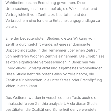
Wohlbefindens, an Bedeutung gewonnen. Diese
Untersuchungen zielen darauf ab, die Wirksamkeit und
Verträglichkeit von Zenthia zu beurteilen und den
Verbrauchern eine fundierte Entscheidungsgrundlage zu
bieten.
Eine der bedeutendsten Studien, die zur Wirkung von
Zenthia durchgeführt wurde, ist eine randomisierte
Doppelblindstudie, in der Teilnehmer über einen Zeitraum
von mehreren Wochen Zenthia einnahmen. Die Ergebnisse
zeigten signifikante Verbesserungen in Bereichen wie
Energielevel, Schlafqualität und allgemeines Wohlbefinden.
Diese Studie hebt die potenziellen Vorteile hervor, die
Zenthia für Menschen, die unter Stress oder Erschöpfung
leiden, bieten kann.
Des Weiteren wurden in verschiedenen Tests auch die
Inhaltsstoffe von Zenthia analysiert. Viele dieser Studien
bestätigten die Qualität und Sicherheit der verwendeten