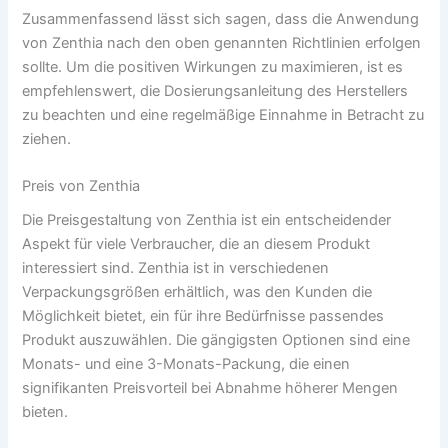
Zusammenfassend lässt sich sagen, dass die Anwendung
von Zenthia nach den oben genannten Richtlinien erfolgen
sollte. Um die positiven Wirkungen zu maximieren, ist es
empfehlenswert, die Dosierungsanleitung des Herstellers
zu beachten und eine regelmäßige Einnahme in Betracht zu
ziehen.
Preis von Zenthia
Die Preisgestaltung von Zenthia ist ein entscheidender
Aspekt für viele Verbraucher, die an diesem Produkt
interessiert sind. Zenthia ist in verschiedenen
Verpackungsgrößen erhältlich, was den Kunden die
Möglichkeit bietet, ein für ihre Bedürfnisse passendes
Produkt auszuwählen. Die gängigsten Optionen sind eine
Monats- und eine 3-Monats-Packung, die einen
signifikanten Preisvorteil bei Abnahme höherer Mengen
bieten.