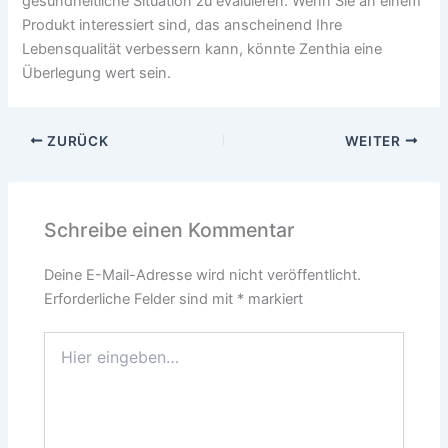
gesundheitliche Situation zu evaluieren. Wenn Sie an einem
Produkt interessiert sind, das anscheinend Ihre
Lebensqualität verbessern kann, könnte Zenthia eine
Überlegung wert sein.
ZURÜCK
WEITER
Schreibe einen Kommentar
Deine E-Mail-Adresse wird nicht veröffentlicht.
Erforderliche Felder sind mit
*
markiert
Hier
eingeben…