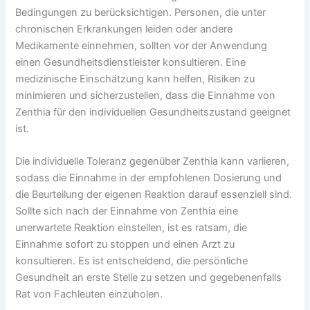
Bedingungen zu berücksichtigen. Personen, die unter
chronischen Erkrankungen leiden oder andere
Medikamente einnehmen, sollten vor der Anwendung
einen Gesundheitsdienstleister konsultieren. Eine
medizinische Einschätzung kann helfen, Risiken zu
minimieren und sicherzustellen, dass die Einnahme von
Zenthia für den individuellen Gesundheitszustand geeignet
ist.
Die individuelle Toleranz gegenüber Zenthia kann variieren,
sodass die Einnahme in der empfohlenen Dosierung und
die Beurteilung der eigenen Reaktion darauf essenziell sind.
Sollte sich nach der Einnahme von Zenthia eine
unerwartete Reaktion einstellen, ist es ratsam, die
Einnahme sofort zu stoppen und einen Arzt zu
konsultieren. Es ist entscheidend, die persönliche
Gesundheit an erste Stelle zu setzen und gegebenenfalls
Rat von Fachleuten einzuholen.