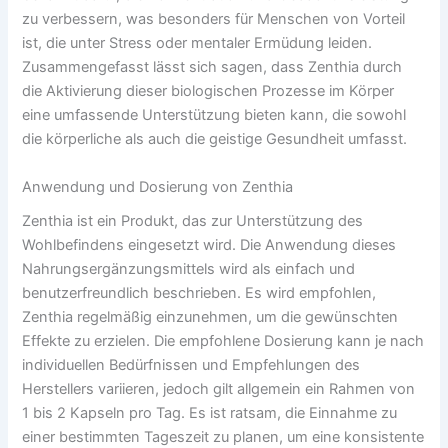
zu verbessern, was besonders für Menschen von Vorteil
ist, die unter Stress oder mentaler Ermüdung leiden.
Zusammengefasst lässt sich sagen, dass Zenthia durch
die Aktivierung dieser biologischen Prozesse im Körper
eine umfassende Unterstützung bieten kann, die sowohl
die körperliche als auch die geistige Gesundheit umfasst.
Anwendung und Dosierung von Zenthia
Zenthia ist ein Produkt, das zur Unterstützung des
Wohlbefindens eingesetzt wird. Die Anwendung dieses
Nahrungsergänzungsmittels wird als einfach und
benutzerfreundlich beschrieben. Es wird empfohlen,
Zenthia regelmäßig einzunehmen, um die gewünschten
Effekte zu erzielen. Die empfohlene Dosierung kann je nach
individuellen Bedürfnissen und Empfehlungen des
Herstellers variieren, jedoch gilt allgemein ein Rahmen von
1 bis 2 Kapseln pro Tag. Es ist ratsam, die Einnahme zu
einer bestimmten Tageszeit zu planen, um eine konsistente