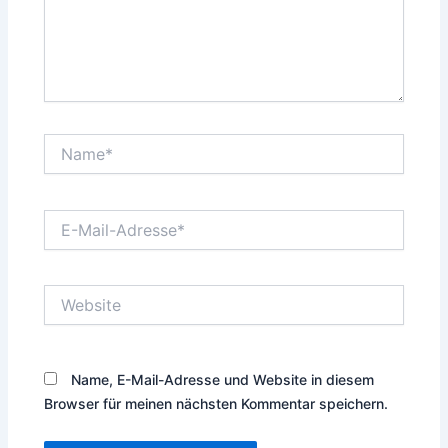
Name*
E-
Mail-
Adresse*
Website
Name, E-Mail-Adresse und Website in diesem
Browser für meinen nächsten Kommentar speichern.