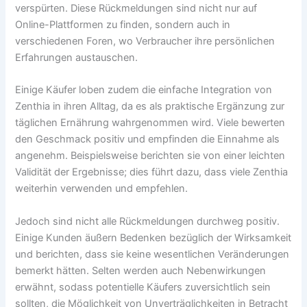
verspürten. Diese Rückmeldungen sind nicht nur auf
Online-Plattformen zu finden, sondern auch in
verschiedenen Foren, wo Verbraucher ihre persönlichen
Erfahrungen austauschen.
Einige Käufer loben zudem die einfache Integration von
Zenthia in ihren Alltag, da es als praktische Ergänzung zur
täglichen Ernährung wahrgenommen wird. Viele bewerten
den Geschmack positiv und empfinden die Einnahme als
angenehm. Beispielsweise berichten sie von einer leichten
Validität der Ergebnisse; dies führt dazu, dass viele Zenthia
weiterhin verwenden und empfehlen.
Jedoch sind nicht alle Rückmeldungen durchweg positiv.
Einige Kunden äußern Bedenken bezüglich der Wirksamkeit
und berichten, dass sie keine wesentlichen Veränderungen
bemerkt hätten. Selten werden auch Nebenwirkungen
erwähnt, sodass potentielle Käufers zuversichtlich sein
sollten, die Möglichkeit von Unverträglichkeiten in Betracht