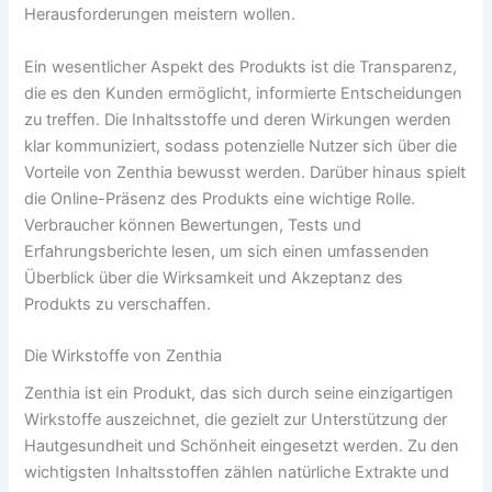
Herausforderungen meistern wollen.
Ein wesentlicher Aspekt des Produkts ist die Transparenz,
die es den Kunden ermöglicht, informierte Entscheidungen
zu treffen. Die Inhaltsstoffe und deren Wirkungen werden
klar kommuniziert, sodass potenzielle Nutzer sich über die
Vorteile von Zenthia bewusst werden. Darüber hinaus spielt
die Online-Präsenz des Produkts eine wichtige Rolle.
Verbraucher können Bewertungen, Tests und
Erfahrungsberichte lesen, um sich einen umfassenden
Überblick über die Wirksamkeit und Akzeptanz des
Produkts zu verschaffen.
Die Wirkstoffe von Zenthia
Zenthia ist ein Produkt, das sich durch seine einzigartigen
Wirkstoffe auszeichnet, die gezielt zur Unterstützung der
Hautgesundheit und Schönheit eingesetzt werden. Zu den
wichtigsten Inhaltsstoffen zählen natürliche Extrakte und