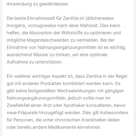
Anwendung zu gewährleisten.
Die beste Einnahmezeit für Zenthia ist üblicherweise
morgens, vorzugsweise nach einer Mahlzeit. Dies kann
helfen, die Absorption der Wirkstoffe zu optimieren und
mögliche Magenbeschwerden zu vermeiden. Bei der
Einnahme von Nahrungsergänzungsmitteln ist es wichtig,
ausreichend Wasser zu trinken, um eine optimale
Aufnahme zu unterstützen.
Ein weiterer wichtiger Aspekt ist, dass Zenthia in der Regel
gut mit anderen Produkten kombiniert werden kann. Es
gibt keine festgestellten Wechselwirkungen mit gängigen
Nahrungsergänzungsmitteln, jedoch sollte man im
Zweifelsfall einen Arzt oder Apotheker konsultieren, bevor
neue Präparate hinzugefügt werden. Dies gilt insbesondere
für Personen, die unter chronischen Krankheiten leiden
oder bereits andere Medikamente einnehmen.