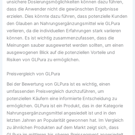
unsichere Dosierungsmöglichkeiten können dazu führen,
dass die Anwender nicht die gewünschten Ergebnisse
erzielen. Dies könnte dazu führen, dass potenzielle Kunden
den Glauben an Nahrungsergänzungsmittel wie GLPura
verlieren, da die individuellen Erfahrungen stark variieren
können. Es ist wichtig zusammenzufassen, dass die
Meinungen sauber ausgewertet werden sollten, um einen
ausgewogenen Blick auf die potenziellen Vorteile und
Risiken von GLPura zu ermöglichen.
Preisvergleich von GLPura
Bei der Bewertung von GLPura ist es wichtig, einen
umfassenden Preisvergleich durchzuführen, um
potenziellen Käufern eine informierte Entscheidung zu
ermöglichen. GLPura ist ein Produkt, das in der Kategorie
Nahrungsergänzungsmittel angesiedelt ist und in den
letzten Jahren an Popularität gewonnen hat. Im Vergleich
zu ähnlichen Produkten auf dem Markt zeigt sich, dass
GLPura im mittleren bis oberen Preissegment angesiedelt