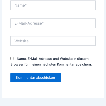
Name*
E-
Mail-
Adresse*
Website
Name, E-Mail-Adresse und Website in diesem
Browser für meinen nächsten Kommentar speichern.