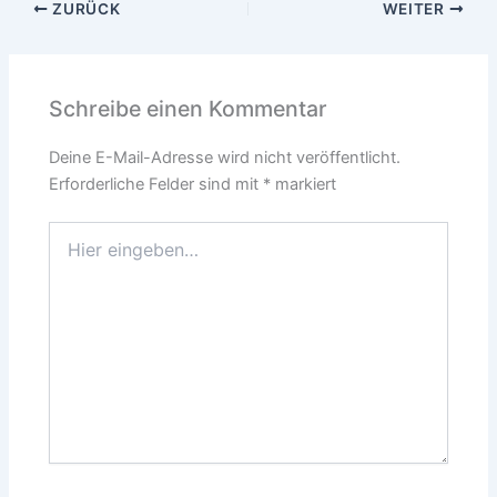
ZURÜCK
WEITER
Schreibe einen Kommentar
Deine E-Mail-Adresse wird nicht veröffentlicht.
Erforderliche Felder sind mit
*
markiert
Hier
eingeben…