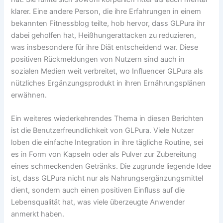
klarer. Eine andere Person, die ihre Erfahrungen in einem
bekannten Fitnessblog teilte, hob hervor, dass GLPura ihr
dabei geholfen hat, Heißhungerattacken zu reduzieren,
was insbesondere für ihre Diät entscheidend war. Diese
positiven Rückmeldungen von Nutzern sind auch in
sozialen Medien weit verbreitet, wo Influencer GLPura als
nützliches Ergänzungsprodukt in ihren Ernährungsplänen
erwähnen.
Ein weiteres wiederkehrendes Thema in diesen Berichten
ist die Benutzerfreundlichkeit von GLPura. Viele Nutzer
loben die einfache Integration in ihre tägliche Routine, sei
es in Form von Kapseln oder als Pulver zur Zubereitung
eines schmeckenden Getränks. Die zugrunde liegende Idee
ist, dass GLPura nicht nur als Nahrungsergänzungsmittel
dient, sondern auch einen positiven Einfluss auf die
Lebensqualität hat, was viele überzeugte Anwender
anmerkt haben.