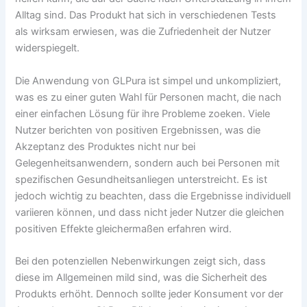
Alltag sind. Das Produkt hat sich in verschiedenen Tests
als wirksam erwiesen, was die Zufriedenheit der Nutzer
widerspiegelt.
Die Anwendung von GLPura ist simpel und unkompliziert,
was es zu einer guten Wahl für Personen macht, die nach
einer einfachen Lösung für ihre Probleme zoeken. Viele
Nutzer berichten von positiven Ergebnissen, was die
Akzeptanz des Produktes nicht nur bei
Gelegenheitsanwendern, sondern auch bei Personen mit
spezifischen Gesundheitsanliegen unterstreicht. Es ist
jedoch wichtig zu beachten, dass die Ergebnisse individuell
variieren können, und dass nicht jeder Nutzer die gleichen
positiven Effekte gleichermaßen erfahren wird.
Bei den potenziellen Nebenwirkungen zeigt sich, dass
diese im Allgemeinen mild sind, was die Sicherheit des
Produkts erhöht. Dennoch sollte jeder Konsument vor der