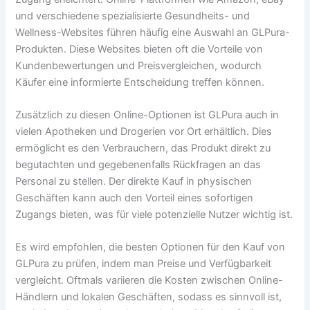
und verschiedene spezialisierte Gesundheits- und
Wellness-Websites führen häufig eine Auswahl an GLPura-
Produkten. Diese Websites bieten oft die Vorteile von
Kundenbewertungen und Preisvergleichen, wodurch
Käufer eine informierte Entscheidung treffen können.
Zusätzlich zu diesen Online-Optionen ist GLPura auch in
vielen Apotheken und Drogerien vor Ort erhältlich. Dies
ermöglicht es den Verbrauchern, das Produkt direkt zu
begutachten und gegebenenfalls Rückfragen an das
Personal zu stellen. Der direkte Kauf in physischen
Geschäften kann auch den Vorteil eines sofortigen
Zugangs bieten, was für viele potenzielle Nutzer wichtig ist.
Es wird empfohlen, die besten Optionen für den Kauf von
GLPura zu prüfen, indem man Preise und Verfügbarkeit
vergleicht. Oftmals variieren die Kosten zwischen Online-
Händlern und lokalen Geschäften, sodass es sinnvoll ist,