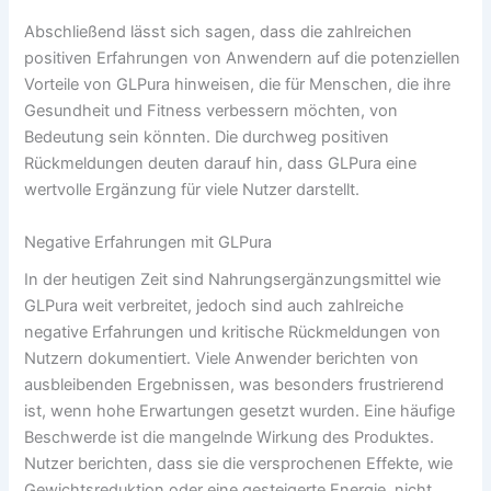
Abschließend lässt sich sagen, dass die zahlreichen
positiven Erfahrungen von Anwendern auf die potenziellen
Vorteile von GLPura hinweisen, die für Menschen, die ihre
Gesundheit und Fitness verbessern möchten, von
Bedeutung sein könnten. Die durchweg positiven
Rückmeldungen deuten darauf hin, dass GLPura eine
wertvolle Ergänzung für viele Nutzer darstellt.
Negative Erfahrungen mit GLPura
In der heutigen Zeit sind Nahrungsergänzungsmittel wie
GLPura weit verbreitet, jedoch sind auch zahlreiche
negative Erfahrungen und kritische Rückmeldungen von
Nutzern dokumentiert. Viele Anwender berichten von
ausbleibenden Ergebnissen, was besonders frustrierend
ist, wenn hohe Erwartungen gesetzt wurden. Eine häufige
Beschwerde ist die mangelnde Wirkung des Produktes.
Nutzer berichten, dass sie die versprochenen Effekte, wie
Gewichtsreduktion oder eine gesteigerte Energie, nicht