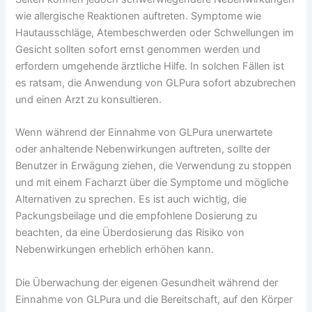
wie allergische Reaktionen auftreten. Symptome wie
Hautausschläge, Atembeschwerden oder Schwellungen im
Gesicht sollten sofort ernst genommen werden und
erfordern umgehende ärztliche Hilfe. In solchen Fällen ist
es ratsam, die Anwendung von GLPura sofort abzubrechen
und einen Arzt zu konsultieren.
Wenn während der Einnahme von GLPura unerwartete
oder anhaltende Nebenwirkungen auftreten, sollte der
Benutzer in Erwägung ziehen, die Verwendung zu stoppen
und mit einem Facharzt über die Symptome und mögliche
Alternativen zu sprechen. Es ist auch wichtig, die
Packungsbeilage und die empfohlene Dosierung zu
beachten, da eine Überdosierung das Risiko von
Nebenwirkungen erheblich erhöhen kann.
Die Überwachung der eigenen Gesundheit während der
Einnahme von GLPura und die Bereitschaft, auf den Körper