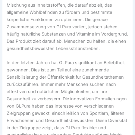
Mischung aus Inhaltsstoffen, die darauf abzielt, das
allgemeine Wohlbefinden zu fördern und bestimmte
körperliche Funktionen zu optimieren. Die genaue
Zusammensetzung von GLPura variiert, jedoch stehen
häufig natürliche Substanzen und Vitamine im Vordergrund.
Das Produkt zielt darauf ab, Menschen zu helfen, die einen
gesundheitsbewussten Lebensstil anstreben.
In den letzten Jahren hat GLPura signifikant an Beliebtheit
gewonnen. Dies ist zum Teil auf eine zunehmende
Sensibilisierung der Öffentlichkeit für Gesundheitsthemen
zurückzuführen. Immer mehr Menschen suchen nach
effektiven und natürlichen Möglichkeiten, um ihre
Gesundheit zu verbessern. Die innovativen Formulierungen
von GLPura haben das Interesse von verschiedenen
Zielgruppen geweckt, einschließlich von Sportlern, älteren
Erwachsenen und Gesundheitsbewussten. Diese Diversität
in der Zielgruppe zeigt, dass GLPura flexibler und