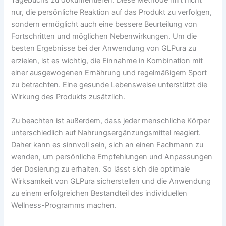
nur, die persönliche Reaktion auf das Produkt zu verfolgen,
sondern ermöglicht auch eine bessere Beurteilung von
Fortschritten und möglichen Nebenwirkungen. Um die
besten Ergebnisse bei der Anwendung von GLPura zu
erzielen, ist es wichtig, die Einnahme in Kombination mit
einer ausgewogenen Ernährung und regelmäßigem Sport
zu betrachten. Eine gesunde Lebensweise unterstützt die
Wirkung des Produkts zusätzlich.
Zu beachten ist außerdem, dass jeder menschliche Körper
unterschiedlich auf Nahrungsergänzungsmittel reagiert.
Daher kann es sinnvoll sein, sich an einen Fachmann zu
wenden, um persönliche Empfehlungen und Anpassungen
der Dosierung zu erhalten. So lässt sich die optimale
Wirksamkeit von GLPura sicherstellen und die Anwendung
zu einem erfolgreichen Bestandteil des individuellen
Wellness-Programms machen.