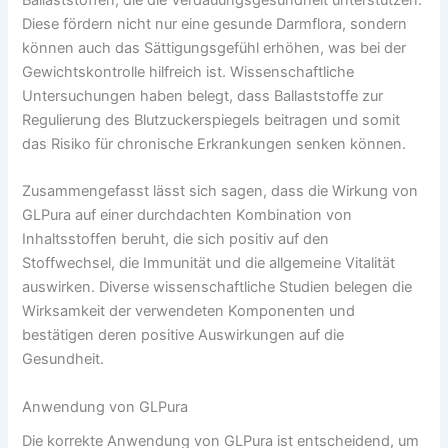
Diese fördern nicht nur eine gesunde Darmflora, sondern
können auch das Sättigungsgefühl erhöhen, was bei der
Gewichtskontrolle hilfreich ist. Wissenschaftliche
Untersuchungen haben belegt, dass Ballaststoffe zur
Regulierung des Blutzuckerspiegels beitragen und somit
das Risiko für chronische Erkrankungen senken können.
Zusammengefasst lässt sich sagen, dass die Wirkung von
GLPura auf einer durchdachten Kombination von
Inhaltsstoffen beruht, die sich positiv auf den
Stoffwechsel, die Immunität und die allgemeine Vitalität
auswirken. Diverse wissenschaftliche Studien belegen die
Wirksamkeit der verwendeten Komponenten und
bestätigen deren positive Auswirkungen auf die
Gesundheit.
Anwendung von GLPura
Die korrekte Anwendung von GLPura ist entscheidend, um