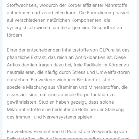
Stoffwechsels, wodurch der Körper effizienter Nährstoffe
aufnehmen und verarbeiten kann. Die Formulierung basiert
auf verschiedenen natürlichen Komponenten, die
synergistisch wirken, um die allgemeine Gesundheit zu
fördern.
Einer der entscheidenden Inhaltsstoffe von GLPura ist das
pflanzliche Extrakt, das reich an Antioxidantien ist. Diese
Antioxidantien tragen dazu bei, freie Radikale im Körper zu
neutralisieren, die häufig durch Stress und Umweltfaktoren
entstehen. Ein weiterer wichtiger Bestandteil ist die
spezielle Mischung aus Vitaminen und Mineralstoffen, die
essenziell sind, um eine optimale Körperfunktion zu
gewährleisten. Studien haben gezeigt, dass solche
Mikronährstoffe eine bedeutende Rolle bei der Stärkung
des Immun- und Nervensystems spielen.
Ein weiteres Element von GLPura ist die Verwendung von
Ballaststoffen, die die Verdauungsgesundheit unterstützen.