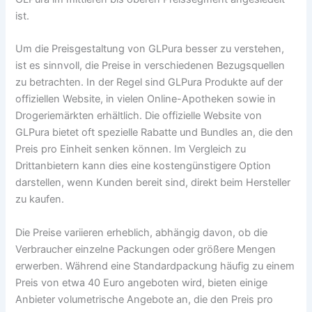
ist.
Um die Preisgestaltung von GLPura besser zu verstehen,
ist es sinnvoll, die Preise in verschiedenen Bezugsquellen
zu betrachten. In der Regel sind GLPura Produkte auf der
offiziellen Website, in vielen Online-Apotheken sowie in
Drogeriemärkten erhältlich. Die offizielle Website von
GLPura bietet oft spezielle Rabatte und Bundles an, die den
Preis pro Einheit senken können. Im Vergleich zu
Drittanbietern kann dies eine kostengünstigere Option
darstellen, wenn Kunden bereit sind, direkt beim Hersteller
zu kaufen.
Die Preise variieren erheblich, abhängig davon, ob die
Verbraucher einzelne Packungen oder größere Mengen
erwerben. Während eine Standardpackung häufig zu einem
Preis von etwa 40 Euro angeboten wird, bieten einige
Anbieter volumetrische Angebote an, die den Preis pro