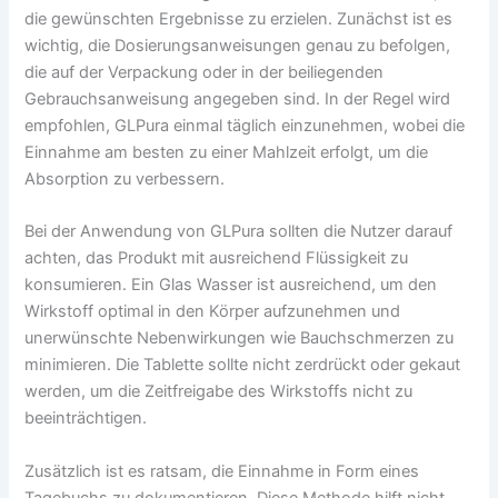
die gewünschten Ergebnisse zu erzielen. Zunächst ist es
wichtig, die Dosierungsanweisungen genau zu befolgen,
die auf der Verpackung oder in der beiliegenden
Gebrauchsanweisung angegeben sind. In der Regel wird
empfohlen, GLPura einmal täglich einzunehmen, wobei die
Einnahme am besten zu einer Mahlzeit erfolgt, um die
Absorption zu verbessern.
Bei der Anwendung von GLPura sollten die Nutzer darauf
achten, das Produkt mit ausreichend Flüssigkeit zu
konsumieren. Ein Glas Wasser ist ausreichend, um den
Wirkstoff optimal in den Körper aufzunehmen und
unerwünschte Nebenwirkungen wie Bauchschmerzen zu
minimieren. Die Tablette sollte nicht zerdrückt oder gekaut
werden, um die Zeitfreigabe des Wirkstoffs nicht zu
beeinträchtigen.
Zusätzlich ist es ratsam, die Einnahme in Form eines
Tagebuchs zu dokumentieren. Diese Methode hilft nicht