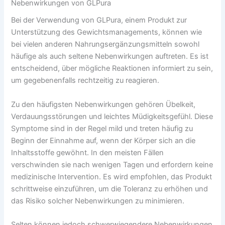
Nebenwirkungen von GLPura
Bei der Verwendung von GLPura, einem Produkt zur
Unterstützung des Gewichtsmanagements, können wie
bei vielen anderen Nahrungsergänzungsmitteln sowohl
häufige als auch seltene Nebenwirkungen auftreten. Es ist
entscheidend, über mögliche Reaktionen informiert zu sein,
um gegebenenfalls rechtzeitig zu reagieren.
Zu den häufigsten Nebenwirkungen gehören Übelkeit,
Verdauungsstörungen und leichtes Müdigkeitsgefühl. Diese
Symptome sind in der Regel mild und treten häufig zu
Beginn der Einnahme auf, wenn der Körper sich an die
Inhaltsstoffe gewöhnt. In den meisten Fällen
verschwinden sie nach wenigen Tagen und erfordern keine
medizinische Intervention. Es wird empfohlen, das Produkt
schrittweise einzuführen, um die Toleranz zu erhöhen und
das Risiko solcher Nebenwirkungen zu minimieren.
Selten können jedoch schwerwiegendere Nebenwirkungen