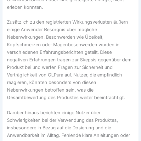
erleben konnten.
Zusätzlich zu den registrierten Wirkungsverlusten äußern
einige Anwender Besorgnis über mögliche
Nebenwirkungen. Beschwerden wie Übelkeit,
Kopfschmerzen oder Magenbeschwerden wurden in
verschiedenen Erfahrungsberichten geteilt. Diese
negativen Erfahrungen tragen zur Skepsis gegenüber dem
Produkt bei und werfen Fragen zur Sicherheit und
Verträglichkeit von GLPura auf. Nutzer, die empfindlich
reagieren, könnten besonders von diesen
Nebenwirkungen betroffen sein, was die
Gesamtbewertung des Produktes weiter beeinträchtigt.
Darüber hinaus berichten einige Nutzer über
Schwierigkeiten bei der Verwendung des Produktes,
insbesondere in Bezug auf die Dosierung und die
Anwendbarkeit im Alltag. Fehlende klare Anleitungen oder