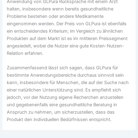
Anwendung von GLPura Rücksprache mit einem Arzt
halten, insbesondere wenn bereits gesundheitliche
Probleme bestehen oder andere Medikamente
eingenommen werden. Der Preis von GLPura ist ebenfalls
ein entscheidendes Kriterium; im Vergleich zu ähnlichen
Produkten auf dem Markt ist es im mittleren Preissegment
angesiedelt, wobei die Nutzer eine gute Kosten-Nutzen-
Relation erfahren.
Zusammenfassend lässt sich sagen, dass GLPura für
bestimmte Anwendungsbereiche durchaus sinnvoll sein
kann, insbesondere für Menschen, die auf der Suche nach
einer natürlichen Unterstützung sind. Es empfiehlt sich
jedoch, vor der Nutzung eigene Recherchen anzustellen
und gegebenenfalls eine gesundheitliche Beratung in
Anspruch zu nehmen, um sicherzustellen, dass das
Produkt den individuellen Bedürfnissen entspricht.