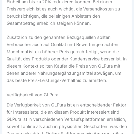
Einheit um bis zu 20% reduzieren können. Bei einem
Preisvergleich ist es auch wichtig, die Versandkosten zu
berücksichtigen, die bei einigen Anbietern den
Gesamtbetrag erheblich steigern können.
Zusätzlich zu den genannten Bezugsquellen sollten
Verbraucher auch auf Qualität und Bewertungen achten.
Manchmal ist ein höherer Preis gerechtfertigt, wenn die
Qualität des Produkts oder der Kundenservice besser ist. In
diesem Kontext sollten Käufer die Preise von GLPura mit
denen anderer Nahrungsergänzungsmittel abwägen, um
das beste Preis-Leistungs-Verhältnis zu ermitteln.
Verfügbarkeit von GLPura
Die Verfügbarkeit von GLPura ist ein entscheidender Faktor
für Interessierte, die an diesem Produkt interessiert sind.
GLPura ist in verschiedenen Verkaufsplattformen erhältlich,
sowohl online als auch in physischen Geschäften, was den
Zugang erleichtert. Online-Plattformen wie Amazon, eBay