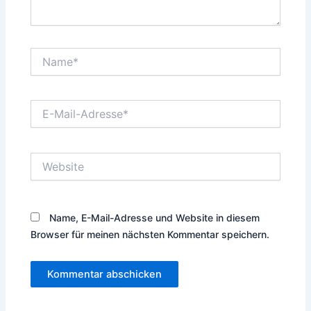
Name*
E-
Mail-
Adresse*
Website
Name, E-Mail-Adresse und Website in diesem
Browser für meinen nächsten Kommentar speichern.