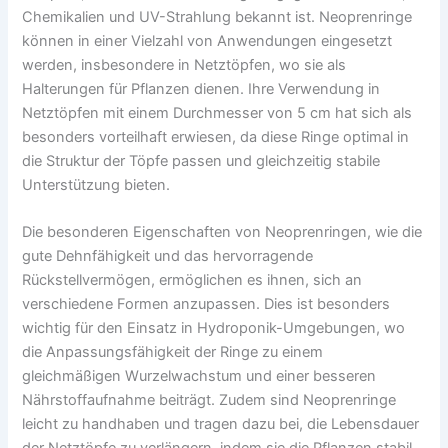
Chemikalien und UV-Strahlung bekannt ist. Neoprenringe
können in einer Vielzahl von Anwendungen eingesetzt
werden, insbesondere in Netztöpfen, wo sie als
Halterungen für Pflanzen dienen. Ihre Verwendung in
Netztöpfen mit einem Durchmesser von 5 cm hat sich als
besonders vorteilhaft erwiesen, da diese Ringe optimal in
die Struktur der Töpfe passen und gleichzeitig stabile
Unterstützung bieten.
Die besonderen Eigenschaften von Neoprenringen, wie die
gute Dehnfähigkeit und das hervorragende
Rückstellvermögen, ermöglichen es ihnen, sich an
verschiedene Formen anzupassen. Dies ist besonders
wichtig für den Einsatz in Hydroponik-Umgebungen, wo
die Anpassungsfähigkeit der Ringe zu einem
gleichmäßigen Wurzelwachstum und einer besseren
Nährstoffaufnahme beiträgt. Zudem sind Neoprenringe
leicht zu handhaben und tragen dazu bei, die Lebensdauer