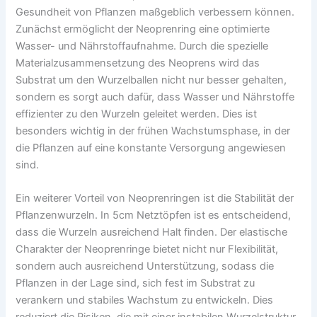
Gesundheit von Pflanzen maßgeblich verbessern können.
Zunächst ermöglicht der Neoprenring eine optimierte
Wasser- und Nährstoffaufnahme. Durch die spezielle
Materialzusammensetzung des Neoprens wird das
Substrat um den Wurzelballen nicht nur besser gehalten,
sondern es sorgt auch dafür, dass Wasser und Nährstoffe
effizienter zu den Wurzeln geleitet werden. Dies ist
besonders wichtig in der frühen Wachstumsphase, in der
die Pflanzen auf eine konstante Versorgung angewiesen
sind.
Ein weiterer Vorteil von Neoprenringen ist die Stabilität der
Pflanzenwurzeln. In 5cm Netztöpfen ist es entscheidend,
dass die Wurzeln ausreichend Halt finden. Der elastische
Charakter der Neoprenringe bietet nicht nur Flexibilität,
sondern auch ausreichend Unterstützung, sodass die
Pflanzen in der Lage sind, sich fest im Substrat zu
verankern und stabiles Wachstum zu entwickeln. Dies