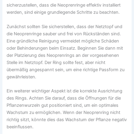
sicherzustellen, dass die Neoprenringe effektiv installiert
werden, sind einige grundlegende Schritte zu beachten.
Zunächst sollten Sie sicherstellen, dass der Netztopf und
die Neoprenringe sauber und frei von Rückständen sind.
Eine gründliche Reinigung vermeidet mögliche Schäden
oder Behinderungen beim Einsatz. Beginnen Sie dann mit
der Platzierung des Neoprenrings an der vorgesehenen
Stelle im Netztopf. Der Ring sollte fest, aber nicht
übermäßig angespannt sein, um eine richtige Passform zu
gewährleisten.
Ein weiterer wichtiger Aspekt ist die korrekte Ausrichtung
des Rings. Achten Sie darauf, dass die Öffnungen für die
Pflanzenwurzeln gut positioniert sind, um ein optimales
Wachstum zu ermöglichen. Wenn der Neoprenring nicht
richtig sitzt, könnte dies das Wachstum der Pflanze negativ
beeinflussen.