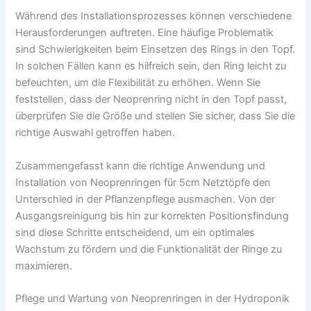
Während des Installationsprozesses können verschiedene
Herausforderungen auftreten. Eine häufige Problematik
sind Schwierigkeiten beim Einsetzen des Rings in den Topf.
In solchen Fällen kann es hilfreich sein, den Ring leicht zu
befeuchten, um die Flexibilität zu erhöhen. Wenn Sie
feststellen, dass der Neoprenring nicht in den Topf passt,
überprüfen Sie die Größe und stellen Sie sicher, dass Sie die
richtige Auswahl getroffen haben.
Zusammengefasst kann die richtige Anwendung und
Installation von Neoprenringen für 5cm Netztöpfe den
Unterschied in der Pflanzenpflege ausmachen. Von der
Ausgangsreinigung bis hin zur korrekten Positionsfindung
sind diese Schritte entscheidend, um ein optimales
Wachstum zu fördern und die Funktionalität der Ringe zu
maximieren.
Pflege und Wartung von Neoprenringen in der Hydroponik