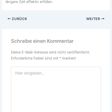
längere Zeit effektiv erfüllen.
ZURÜCK
WEITER
Schreibe einen Kommentar
Deine E-Mail-Adresse wird nicht veröffentlicht.
Erforderliche Felder sind mit
*
markiert
Hier
eingeben…