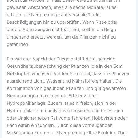
gewissen Abständen, etwa alle sechs Monate, ist es
ratsam, die Neoprenringe auf Verschleiß oder
Beschädigungen hin zu überprüfen. Wenn Risse oder
andere Abnutzungen sichtbar sind, sollten die Ringe
umgehend ersetzt werden, um die Pflanzen nicht zu
gefährden.
Ein weiterer Aspekt der Pflege betrifft die allgemeine
Gesundheitsüberwachung der Pflanzen, die in den 5cm
Netztöpfen wachsen. Achten Sie darauf, dass die Pflanzen
ausreichend Licht, Wasser und Nährstoffe erhalten. Die
Kombination von gesunden Pflanzen und gut gewarteten
Neoprenringen maximiert die Effizienz Ihrer
Hydroponikanlage. Zudem ist es hilfreich, sich in der
Hydroponik-Community auszutauschen und bei Fragen
oder Unsicherheiten Rat von erfahrenen Hobbyisten oder
Fachleuten einzuholen. Durch diese vorbeugenden
Maßnahmen können die Neoprenringe ihre Funktion über