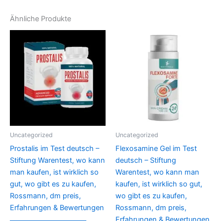
Ähnliche Produkte
Uncategorized
Uncategorized
Prostalis im Test deutsch –
Flexosamine Gel im Test
Stiftung Warentest, wo kann
deutsch – Stiftung
man kaufen, ist wirklich so
Warentest, wo kann man
gut, wo gibt es zu kaufen,
kaufen, ist wirklich so gut,
Rossmann, dm preis,
wo gibt es zu kaufen,
Erfahrungen & Bewertungen
Rossmann, dm preis,
Erfahrungen & Bewertungen