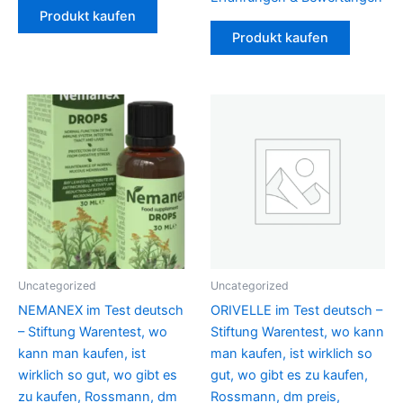
Produkt kaufen
Produkt kaufen
Uncategorized
Uncategorized
NEMANEX im Test deutsch
ORIVELLE im Test deutsch –
– Stiftung Warentest, wo
Stiftung Warentest, wo kann
kann man kaufen, ist
man kaufen, ist wirklich so
wirklich so gut, wo gibt es
gut, wo gibt es zu kaufen,
zu kaufen, Rossmann, dm
Rossmann, dm preis,