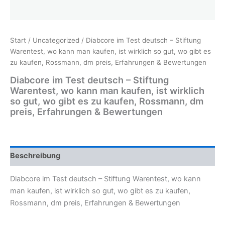
Start
/
Uncategorized
/ Diabcore im Test deutsch – Stiftung
Warentest, wo kann man kaufen, ist wirklich so gut, wo gibt es
zu kaufen, Rossmann, dm preis, Erfahrungen & Bewertungen
Diabcore im Test deutsch – Stiftung
Warentest, wo kann man kaufen, ist wirklich
so gut, wo gibt es zu kaufen, Rossmann, dm
preis, Erfahrungen & Bewertungen
Beschreibung
Diabcore im Test deutsch – Stiftung Warentest, wo kann
man kaufen, ist wirklich so gut, wo gibt es zu kaufen,
Rossmann, dm preis, Erfahrungen & Bewertungen