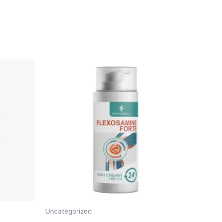
Uncategorized