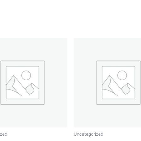
ized
Uncategorized