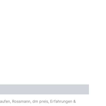
 kaufen, Rossmann, dm preis, Erfahrungen &