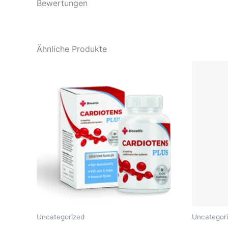
Bewertungen
Ähnliche Produkte
Uncategorized
Uncategor