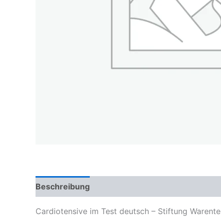
Beschreibung
Cardiotensive im Test deutsch – Stiftung Warente