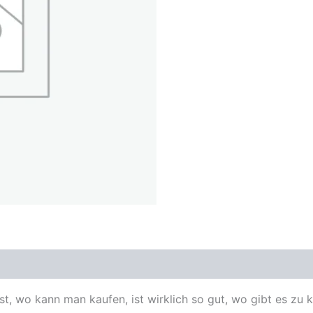
st, wo kann man kaufen, ist wirklich so gut, wo gibt es zu