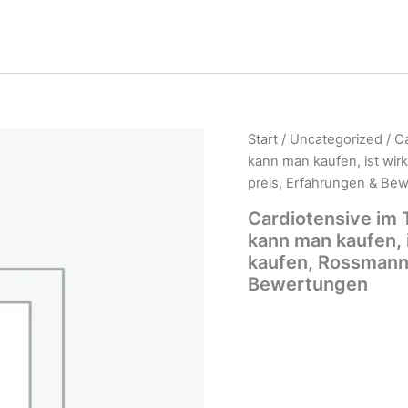
Start
/
Uncategorized
/ C
kann man kaufen, ist wir
preis, Erfahrungen & Be
Cardiotensive im 
kann man kaufen, i
kaufen, Rossmann,
Bewertungen