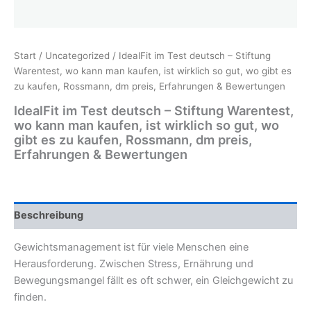
Start
/
Uncategorized
/ IdealFit im Test deutsch – Stiftung
Warentest, wo kann man kaufen, ist wirklich so gut, wo gibt es
zu kaufen, Rossmann, dm preis, Erfahrungen & Bewertungen
IdealFit im Test deutsch – Stiftung Warentest,
wo kann man kaufen, ist wirklich so gut, wo
gibt es zu kaufen, Rossmann, dm preis,
Erfahrungen & Bewertungen
Beschreibung
Gewichtsmanagement ist für viele Menschen eine
Herausforderung. Zwischen Stress, Ernährung und
Bewegungsmangel fällt es oft schwer, ein Gleichgewicht zu
finden.