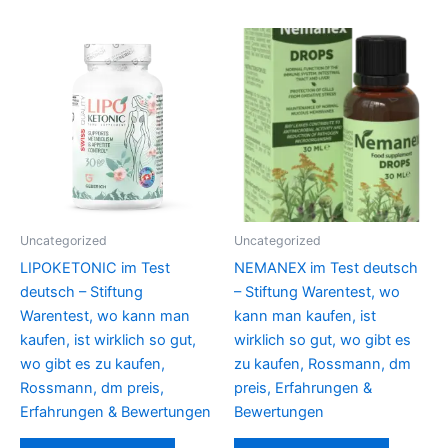
Uncategorized
Uncategorized
LIPOKETONIC im Test
NEMANEX im Test deutsch
deutsch – Stiftung
– Stiftung Warentest, wo
Warentest, wo kann man
kann man kaufen, ist
kaufen, ist wirklich so gut,
wirklich so gut, wo gibt es
wo gibt es zu kaufen,
zu kaufen, Rossmann, dm
Rossmann, dm preis,
preis, Erfahrungen &
Erfahrungen & Bewertungen
Bewertungen