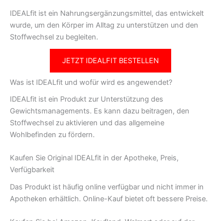
IDEALfit ist ein Nahrungsergänzungsmittel, das entwickelt
wurde, um den Körper im Alltag zu unterstützen und den
Stoffwechsel zu begleiten.
JETZT IDEALFIT BESTELLEN
Was ist IDEALfit und wofür wird es angewendet?
IDEALfit ist ein Produkt zur Unterstützung des
Gewichtsmanagements. Es kann dazu beitragen, den
Stoffwechsel zu aktivieren und das allgemeine
Wohlbefinden zu fördern.
Kaufen Sie Original IDEALfit in der Apotheke, Preis,
Verfügbarkeit
Das Produkt ist häufig online verfügbar und nicht immer in
Apotheken erhältlich. Online-Kauf bietet oft bessere Preise.