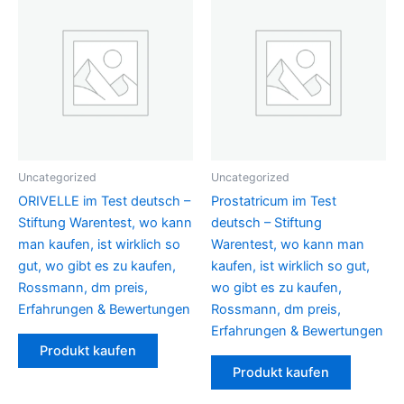
Uncategorized
Uncategorized
ORIVELLE im Test deutsch –
Prostatricum im Test
Stiftung Warentest, wo kann
deutsch – Stiftung
man kaufen, ist wirklich so
Warentest, wo kann man
gut, wo gibt es zu kaufen,
kaufen, ist wirklich so gut,
Rossmann, dm preis,
wo gibt es zu kaufen,
Erfahrungen & Bewertungen
Rossmann, dm preis,
Erfahrungen & Bewertungen
Produkt kaufen
Produkt kaufen