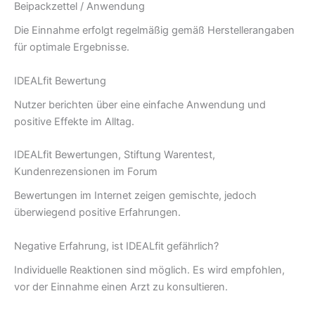
Beipackzettel / Anwendung
Die Einnahme erfolgt regelmäßig gemäß Herstellerangaben
für optimale Ergebnisse.
IDEALfit Bewertung
Nutzer berichten über eine einfache Anwendung und
positive Effekte im Alltag.
IDEALfit Bewertungen, Stiftung Warentest,
Kundenrezensionen im Forum
Bewertungen im Internet zeigen gemischte, jedoch
überwiegend positive Erfahrungen.
Negative Erfahrung, ist IDEALfit gefährlich?
Individuelle Reaktionen sind möglich. Es wird empfohlen,
vor der Einnahme einen Arzt zu konsultieren.