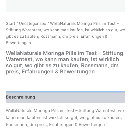
Start
/
Uncategorized
/ WellaNaturals Moringa Pills im Test –
Stiftung Warentest, wo kann man kaufen, ist wirklich so gut, wo
gibt es zu kaufen, Rossmann, dm preis, Erfahrungen &
Bewertungen
WellaNaturals Moringa Pills im Test – Stiftung
Warentest, wo kann man kaufen, ist wirklich
so gut, wo gibt es zu kaufen, Rossmann, dm
preis, Erfahrungen & Bewertungen
Beschreibung
WellaNaturals Moringa Pills im Test – Stiftung Warentest, wo
kann man kaufen, ist wirklich so gut, wo gibt es zu kaufen,
Rossmann, dm preis, Erfahrungen & Bewertungen