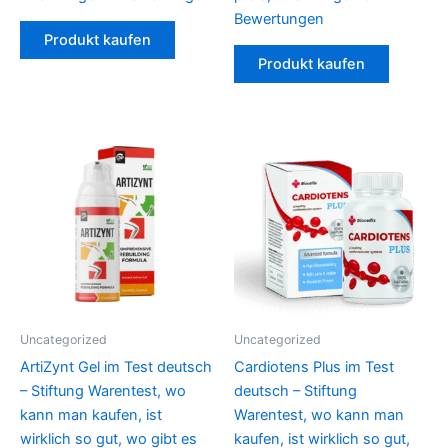
Bewertungen
Produkt kaufen
Produkt kaufen
Uncategorized
Uncategorized
ArtiZynt Gel im Test deutsch
Cardiotens Plus im Test
– Stiftung Warentest, wo
deutsch – Stiftung
kann man kaufen, ist
Warentest, wo kann man
wirklich so gut, wo gibt es
kaufen, ist wirklich so gut,