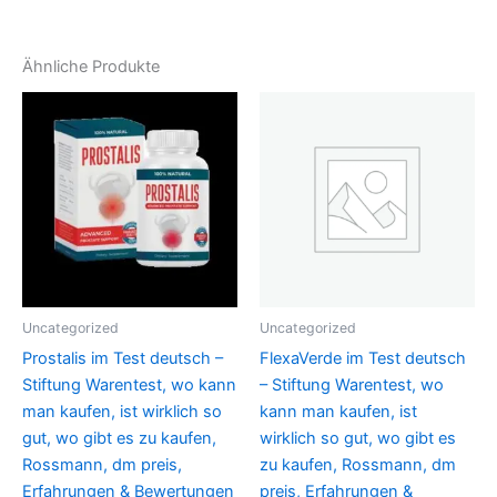
Ähnliche Produkte
Uncategorized
Uncategorized
Prostalis im Test deutsch –
FlexaVerde im Test deutsch
Stiftung Warentest, wo kann
– Stiftung Warentest, wo
man kaufen, ist wirklich so
kann man kaufen, ist
gut, wo gibt es zu kaufen,
wirklich so gut, wo gibt es
Rossmann, dm preis,
zu kaufen, Rossmann, dm
Erfahrungen & Bewertungen
preis, Erfahrungen &