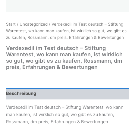
Start
/
Uncategorized
/ Verdexedil im Test deutsch – Stiftung
Warentest, wo kann man kaufen, ist wirklich so gut, wo gibt es
zu kaufen, Rossmann, dm preis, Erfahrungen & Bewertungen
Verdexedil im Test deutsch – Stiftung
Warentest, wo kann man kaufen, ist wirklich
so gut, wo gibt es zu kaufen, Rossmann, dm
preis, Erfahrungen & Bewertungen
Beschreibung
Verdexedil im Test deutsch – Stiftung Warentest, wo kann
man kaufen, ist wirklich so gut, wo gibt es zu kaufen,
Rossmann, dm preis, Erfahrungen & Bewertungen