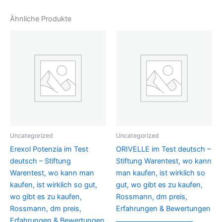
Ähnliche Produkte
Uncategorized
Uncategorized
Erexol Potenzia im Test
ORIVELLE im Test deutsch –
deutsch – Stiftung
Stiftung Warentest, wo kann
Warentest, wo kann man
man kaufen, ist wirklich so
kaufen, ist wirklich so gut,
gut, wo gibt es zu kaufen,
wo gibt es zu kaufen,
Rossmann, dm preis,
Rossmann, dm preis,
Erfahrungen & Bewertungen
Erfahrungen & Bewertungen