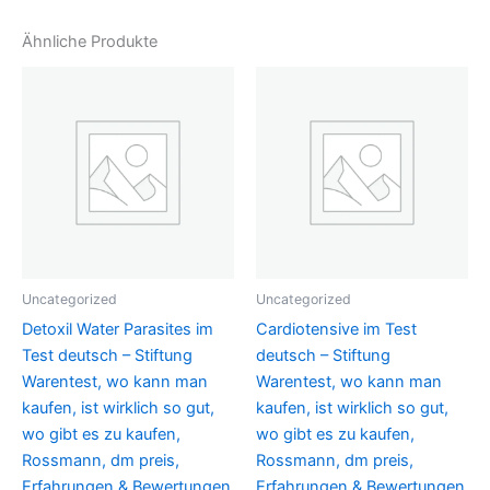
Ähnliche Produkte
Uncategorized
Uncategorized
Detoxil Water Parasites im
Cardiotensive im Test
Test deutsch – Stiftung
deutsch – Stiftung
Warentest, wo kann man
Warentest, wo kann man
kaufen, ist wirklich so gut,
kaufen, ist wirklich so gut,
wo gibt es zu kaufen,
wo gibt es zu kaufen,
Rossmann, dm preis,
Rossmann, dm preis,
Erfahrungen & Bewertungen
Erfahrungen & Bewertungen