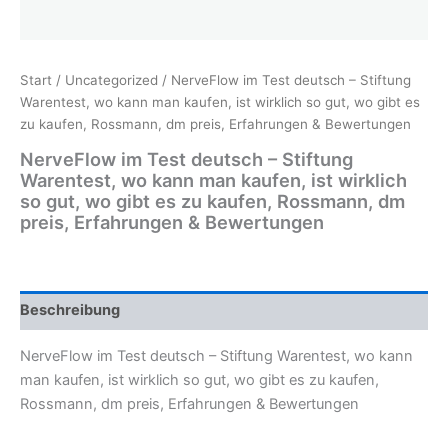
Start
/
Uncategorized
/ NerveFlow im Test deutsch – Stiftung
Warentest, wo kann man kaufen, ist wirklich so gut, wo gibt es
zu kaufen, Rossmann, dm preis, Erfahrungen & Bewertungen
NerveFlow im Test deutsch – Stiftung
Warentest, wo kann man kaufen, ist wirklich
so gut, wo gibt es zu kaufen, Rossmann, dm
preis, Erfahrungen & Bewertungen
Beschreibung
NerveFlow im Test deutsch – Stiftung Warentest, wo kann
man kaufen, ist wirklich so gut, wo gibt es zu kaufen,
Rossmann, dm preis, Erfahrungen & Bewertungen