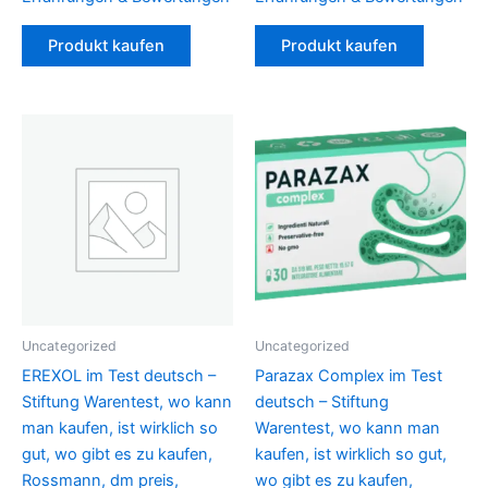
Produkt kaufen
Produkt kaufen
Uncategorized
Uncategorized
EREXOL im Test deutsch –
Parazax Complex im Test
Stiftung Warentest, wo kann
deutsch – Stiftung
man kaufen, ist wirklich so
Warentest, wo kann man
gut, wo gibt es zu kaufen,
kaufen, ist wirklich so gut,
Rossmann, dm preis,
wo gibt es zu kaufen,