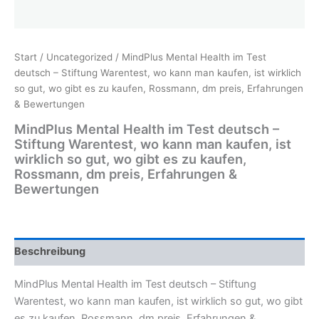
Start
/
Uncategorized
/ MindPlus Mental Health im Test
deutsch – Stiftung Warentest, wo kann man kaufen, ist wirklich
so gut, wo gibt es zu kaufen, Rossmann, dm preis, Erfahrungen
& Bewertungen
MindPlus Mental Health im Test deutsch –
Stiftung Warentest, wo kann man kaufen, ist
wirklich so gut, wo gibt es zu kaufen,
Rossmann, dm preis, Erfahrungen &
Bewertungen
Beschreibung
MindPlus Mental Health im Test deutsch – Stiftung
Warentest, wo kann man kaufen, ist wirklich so gut, wo gibt
es zu kaufen, Rossmann, dm preis, Erfahrungen &