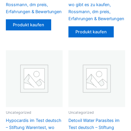
Rossmann, dm preis,
wo gibt es zu kaufen,
Erfahrungen & Bewertungen
Rossmann, dm preis,
Erfahrungen & Bewertungen
Produkt kaufen
Produkt kaufen
Uncategorized
Uncategorized
Hypocardis im Test deutsch
Detoxil Water Parasites im
– Stiftung Warentest, wo
Test deutsch – Stiftung