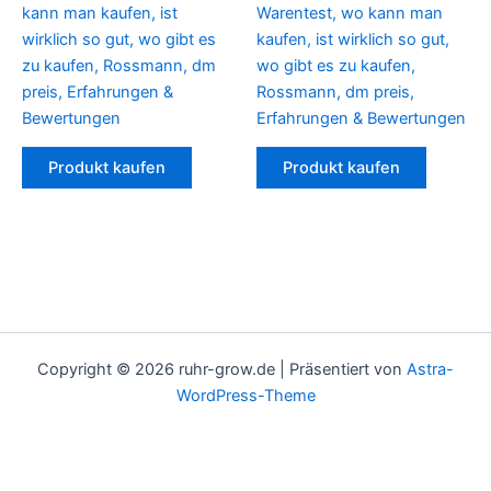
kann man kaufen, ist
Warentest, wo kann man
wirklich so gut, wo gibt es
kaufen, ist wirklich so gut,
zu kaufen, Rossmann, dm
wo gibt es zu kaufen,
preis, Erfahrungen &
Rossmann, dm preis,
Bewertungen
Erfahrungen & Bewertungen
Produkt kaufen
Produkt kaufen
Copyright © 2026 ruhr-grow.de | Präsentiert von
Astra-
WordPress-Theme
Deutsch