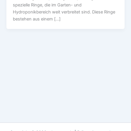
spezielle Ringe, die im Garten- und
Hydroponikbereich weit verbreitet sind. Diese Ringe
bestehen aus einem […]