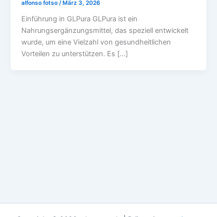
alfonso fotso
/
März 3, 2026
Einführung in GLPura GLPura ist ein
Nahrungsergänzungsmittel, das speziell entwickelt
wurde, um eine Vielzahl von gesundheitlichen
Vorteilen zu unterstützen. Es […]