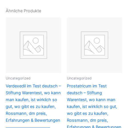
Ähnliche Produkte
Uncategorized
Uncategorized
Verdexedil im Test deutsch –
Prostatricum im Test
Stiftung Warentest, wo kann
deutsch – Stiftung
man kaufen, ist wirklich so
Warentest, wo kann man
gut, wo gibt es zu kaufen,
kaufen, ist wirklich so gut,
Rossmann, dm preis,
wo gibt es zu kaufen,
Erfahrungen & Bewertungen
Rossmann, dm preis,
Erfahrungen & Bewertungen