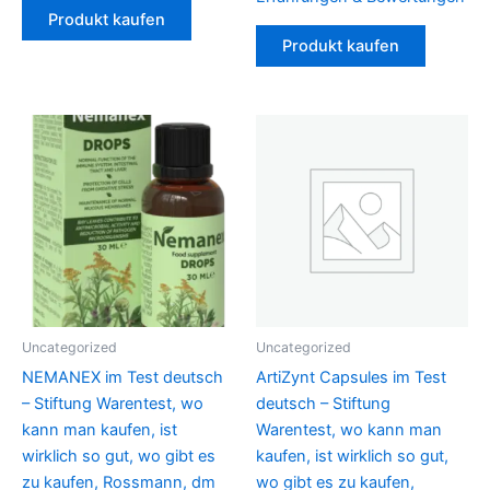
Produkt kaufen
Produkt kaufen
Uncategorized
Uncategorized
NEMANEX im Test deutsch
ArtiZynt Capsules im Test
– Stiftung Warentest, wo
deutsch – Stiftung
kann man kaufen, ist
Warentest, wo kann man
wirklich so gut, wo gibt es
kaufen, ist wirklich so gut,
zu kaufen, Rossmann, dm
wo gibt es zu kaufen,