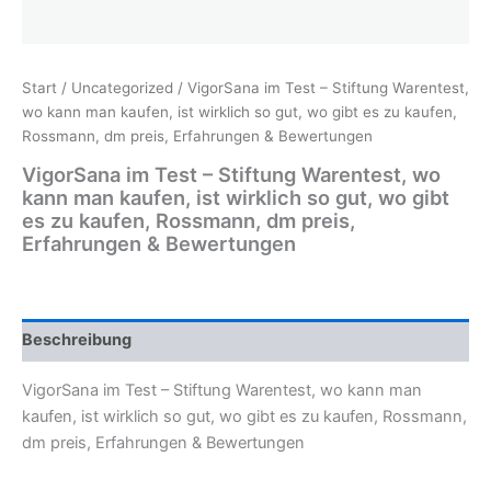
Start
/
Uncategorized
/ VigorSana im Test – Stiftung Warentest,
wo kann man kaufen, ist wirklich so gut, wo gibt es zu kaufen,
Rossmann, dm preis, Erfahrungen & Bewertungen
VigorSana im Test – Stiftung Warentest, wo
kann man kaufen, ist wirklich so gut, wo gibt
es zu kaufen, Rossmann, dm preis,
Erfahrungen & Bewertungen
Beschreibung
VigorSana im Test – Stiftung Warentest, wo kann man
kaufen, ist wirklich so gut, wo gibt es zu kaufen, Rossmann,
dm preis, Erfahrungen & Bewertungen