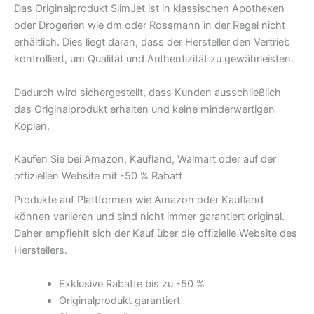
Das Originalprodukt SlimJet ist in klassischen Apotheken
oder Drogerien wie dm oder Rossmann in der Regel nicht
erhältlich. Dies liegt daran, dass der Hersteller den Vertrieb
kontrolliert, um Qualität und Authentizität zu gewährleisten.
Dadurch wird sichergestellt, dass Kunden ausschließlich
das Originalprodukt erhalten und keine minderwertigen
Kopien.
Kaufen Sie bei Amazon, Kaufland, Walmart oder auf der
offiziellen Website mit -50 % Rabatt
Produkte auf Plattformen wie Amazon oder Kaufland
können variieren und sind nicht immer garantiert original.
Daher empfiehlt sich der Kauf über die offizielle Website des
Herstellers.
Exklusive Rabatte bis zu -50 %
Originalprodukt garantiert