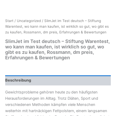
Start
/
Uncategorized
/ SlimJet im Test deutsch – Stiftung
Warentest, wo kann man kaufen, ist wirklich so gut, wo gibt es
zu kaufen, Rossmann, dm preis, Erfahrungen & Bewertungen
SlimJet im Test deutsch – Stiftung Warentest,
wo kann man kaufen, ist wirklich so gut, wo
gibt es zu kaufen, Rossmann, dm preis,
Erfahrungen & Bewertungen
Beschreibung
Gewichtsprobleme gehören heute zu den häufigsten
Herausforderungen im Alltag. Trotz Diäten, Sport und
verschiedenen Methoden kämpfen viele Menschen
weiterhin mit hartnäckigen Fettpolstern, einem langsamen