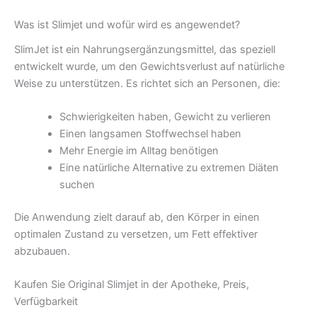
Was ist Slimjet und wofür wird es angewendet?
SlimJet ist ein Nahrungsergänzungsmittel, das speziell
entwickelt wurde, um den Gewichtsverlust auf natürliche
Weise zu unterstützen. Es richtet sich an Personen, die:
Schwierigkeiten haben, Gewicht zu verlieren
Einen langsamen Stoffwechsel haben
Mehr Energie im Alltag benötigen
Eine natürliche Alternative zu extremen Diäten
suchen
Die Anwendung zielt darauf ab, den Körper in einen
optimalen Zustand zu versetzen, um Fett effektiver
abzubauen.
Kaufen Sie Original Slimjet in der Apotheke, Preis,
Verfügbarkeit