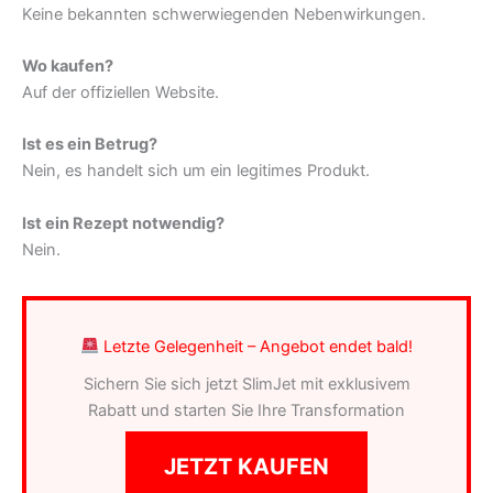
Keine bekannten schwerwiegenden Nebenwirkungen.
Wo kaufen?
Auf der offiziellen Website.
Ist es ein Betrug?
Nein, es handelt sich um ein legitimes Produkt.
Ist ein Rezept notwendig?
Nein.
Letzte Gelegenheit – Angebot endet bald!
Sichern Sie sich jetzt SlimJet mit exklusivem
Rabatt und starten Sie Ihre Transformation
JETZT KAUFEN