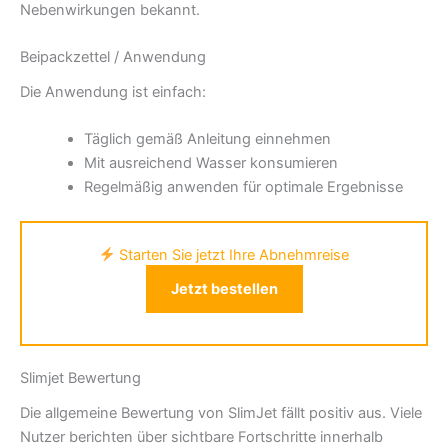
Nebenwirkungen bekannt.
Beipackzettel / Anwendung
Die Anwendung ist einfach:
Täglich gemäß Anleitung einnehmen
Mit ausreichend Wasser konsumieren
Regelmäßig anwenden für optimale Ergebnisse
Starten Sie jetzt Ihre Abnehmreise
Jetzt bestellen
Slimjet Bewertung
Die allgemeine Bewertung von SlimJet fällt positiv aus. Viele
Nutzer berichten über sichtbare Fortschritte innerhalb