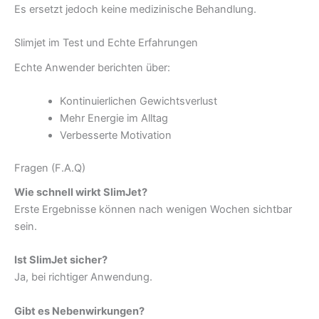
Es ersetzt jedoch keine medizinische Behandlung.
Slimjet im Test und Echte Erfahrungen
Echte Anwender berichten über:
Kontinuierlichen Gewichtsverlust
Mehr Energie im Alltag
Verbesserte Motivation
Fragen (F.A.Q)
Wie schnell wirkt SlimJet?
Erste Ergebnisse können nach wenigen Wochen sichtbar
sein.
Ist SlimJet sicher?
Ja, bei richtiger Anwendung.
Gibt es Nebenwirkungen?