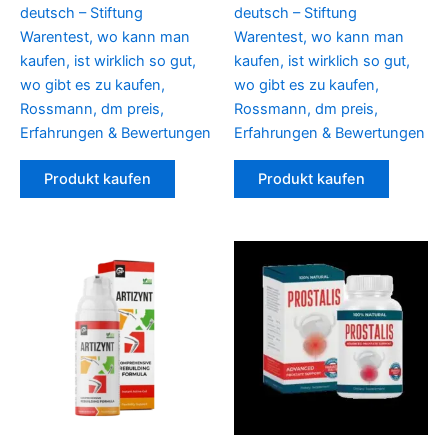
deutsch – Stiftung
deutsch – Stiftung
Warentest, wo kann man
Warentest, wo kann man
kaufen, ist wirklich so gut,
kaufen, ist wirklich so gut,
wo gibt es zu kaufen,
wo gibt es zu kaufen,
Rossmann, dm preis,
Rossmann, dm preis,
Erfahrungen & Bewertungen
Erfahrungen & Bewertungen
Produkt kaufen
Produkt kaufen