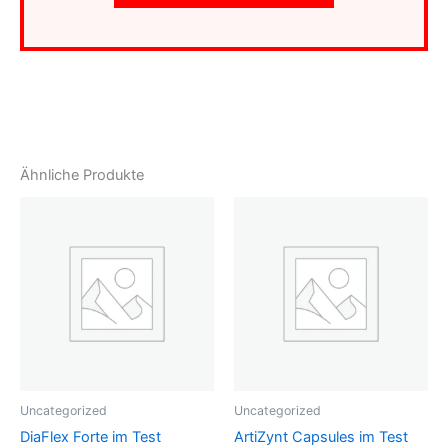
Ähnliche Produkte
Uncategorized
Uncategorized
DiaFlex Forte im Test
ArtiZynt Capsules im Test