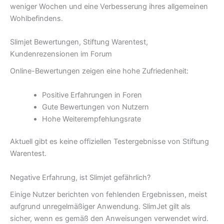
weniger Wochen und eine Verbesserung ihres allgemeinen
Wohlbefindens.
Slimjet Bewertungen, Stiftung Warentest,
Kundenrezensionen im Forum
Online-Bewertungen zeigen eine hohe Zufriedenheit:
Positive Erfahrungen in Foren
Gute Bewertungen von Nutzern
Hohe Weiterempfehlungsrate
Aktuell gibt es keine offiziellen Testergebnisse von Stiftung
Warentest.
Negative Erfahrung, ist Slimjet gefährlich?
Einige Nutzer berichten von fehlenden Ergebnissen, meist
aufgrund unregelmäßiger Anwendung. SlimJet gilt als
sicher, wenn es gemäß den Anweisungen verwendet wird.