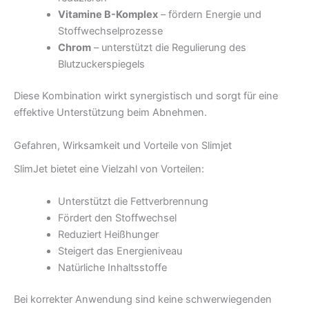
Vitamine B-Komplex
– fördern Energie und
Stoffwechselprozesse
Chrom
– unterstützt die Regulierung des
Blutzuckerspiegels
Diese Kombination wirkt synergistisch und sorgt für eine
effektive Unterstützung beim Abnehmen.
Gefahren, Wirksamkeit und Vorteile von Slimjet
SlimJet bietet eine Vielzahl von Vorteilen:
Unterstützt die Fettverbrennung
Fördert den Stoffwechsel
Reduziert Heißhunger
Steigert das Energieniveau
Natürliche Inhaltsstoffe
Bei korrekter Anwendung sind keine schwerwiegenden