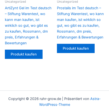
Uncategorized
Uncategorized
ArtiZynt Gel im Test deutsch
Prostalis im Test deutsch –
– Stiftung Warentest, wo
Stiftung Warentest, wo kann
kann man kaufen, ist
man kaufen, ist wirklich so
wirklich so gut, wo gibt es
gut, wo gibt es zu kaufen,
zu kaufen, Rossmann, dm
Rossmann, dm preis,
preis, Erfahrungen &
Erfahrungen & Bewertungen
Bewertungen
Produkt kaufen
Produkt kaufen
Copyright © 2026 ruhr-grow.de | Präsentiert von
Astra-
WordPress-Theme