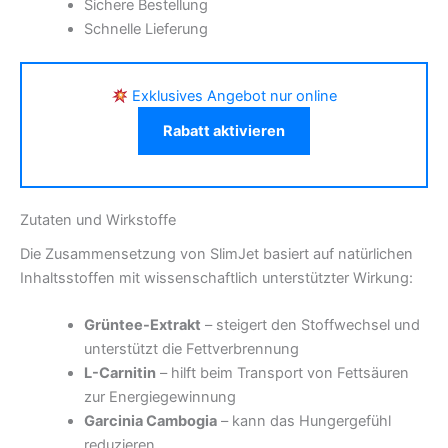
Sichere Bestellung
Schnelle Lieferung
Exklusives Angebot nur online
Rabatt aktivieren
Zutaten und Wirkstoffe
Die Zusammensetzung von SlimJet basiert auf natürlichen
Inhaltsstoffen mit wissenschaftlich unterstützter Wirkung:
Grüntee-Extrakt
– steigert den Stoffwechsel und
unterstützt die Fettverbrennung
L-Carnitin
– hilft beim Transport von Fettsäuren
zur Energiegewinnung
Garcinia Cambogia
– kann das Hungergefühl
reduzieren