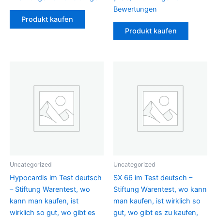
Bewertungen
Produkt kaufen
Produkt kaufen
Uncategorized
Uncategorized
Hypocardis im Test deutsch
SX 66 im Test deutsch –
– Stiftung Warentest, wo
Stiftung Warentest, wo kann
kann man kaufen, ist
man kaufen, ist wirklich so
wirklich so gut, wo gibt es
gut, wo gibt es zu kaufen,