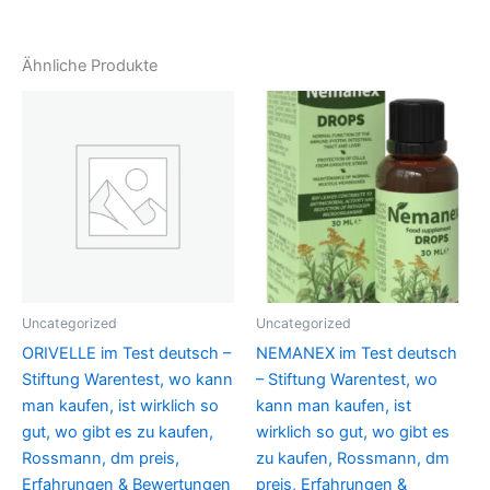
Ähnliche Produkte
Uncategorized
Uncategorized
ORIVELLE im Test deutsch –
NEMANEX im Test deutsch
Stiftung Warentest, wo kann
– Stiftung Warentest, wo
man kaufen, ist wirklich so
kann man kaufen, ist
gut, wo gibt es zu kaufen,
wirklich so gut, wo gibt es
Rossmann, dm preis,
zu kaufen, Rossmann, dm
Erfahrungen & Bewertungen
preis, Erfahrungen &