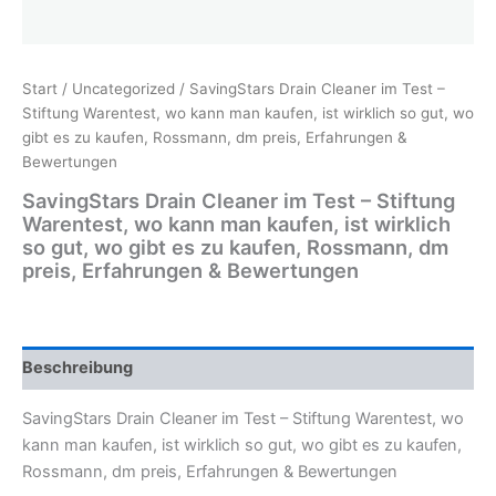
Start
/
Uncategorized
/ SavingStars Drain Cleaner im Test –
Stiftung Warentest, wo kann man kaufen, ist wirklich so gut, wo
gibt es zu kaufen, Rossmann, dm preis, Erfahrungen &
Bewertungen
SavingStars Drain Cleaner im Test – Stiftung
Warentest, wo kann man kaufen, ist wirklich
so gut, wo gibt es zu kaufen, Rossmann, dm
preis, Erfahrungen & Bewertungen
Beschreibung
SavingStars Drain Cleaner im Test – Stiftung Warentest, wo
kann man kaufen, ist wirklich so gut, wo gibt es zu kaufen,
Rossmann, dm preis, Erfahrungen & Bewertungen