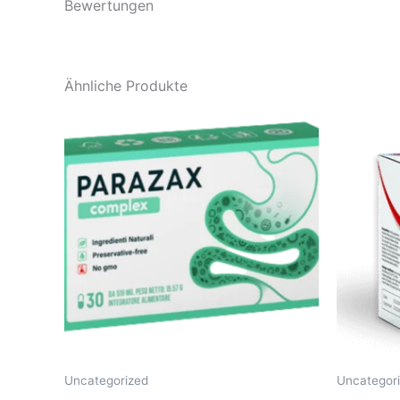
Bewertungen
Ähnliche Produkte
Uncategorized
Uncategor