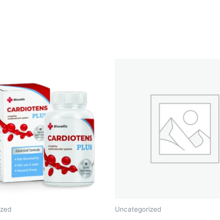
ized
Uncategorized