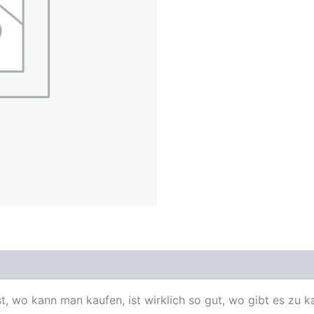
, wo kann man kaufen, ist wirklich so gut, wo gibt es zu 