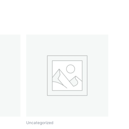
Uncategorized