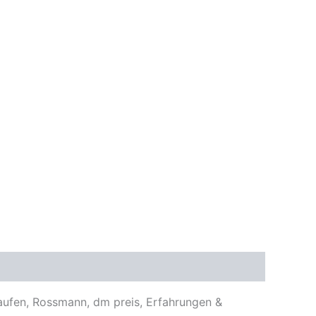
kaufen, Rossmann, dm preis, Erfahrungen &