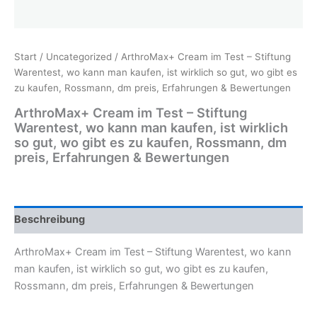
Start
/
Uncategorized
/ ArthroMax+ Cream im Test – Stiftung
Warentest, wo kann man kaufen, ist wirklich so gut, wo gibt es
zu kaufen, Rossmann, dm preis, Erfahrungen & Bewertungen
ArthroMax+ Cream im Test – Stiftung
Warentest, wo kann man kaufen, ist wirklich
so gut, wo gibt es zu kaufen, Rossmann, dm
preis, Erfahrungen & Bewertungen
Beschreibung
ArthroMax+ Cream im Test – Stiftung Warentest, wo kann
man kaufen, ist wirklich so gut, wo gibt es zu kaufen,
Rossmann, dm preis, Erfahrungen & Bewertungen