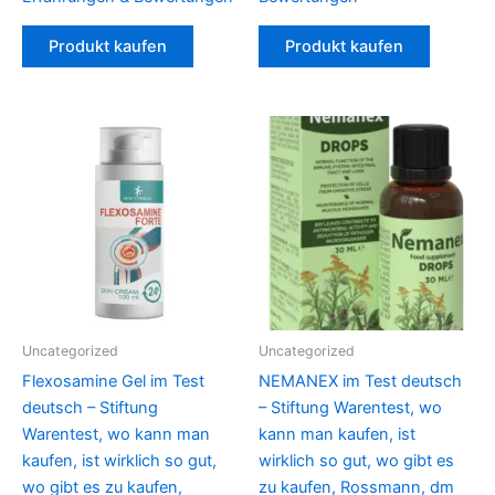
Produkt kaufen
Produkt kaufen
Uncategorized
Uncategorized
Flexosamine Gel im Test
NEMANEX im Test deutsch
deutsch – Stiftung
– Stiftung Warentest, wo
Warentest, wo kann man
kann man kaufen, ist
kaufen, ist wirklich so gut,
wirklich so gut, wo gibt es
wo gibt es zu kaufen,
zu kaufen, Rossmann, dm