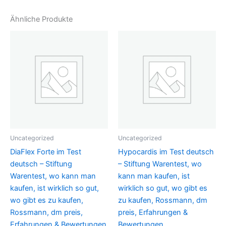
Ähnliche Produkte
Uncategorized
Uncategorized
DiaFlex Forte im Test
Hypocardis im Test deutsch
deutsch – Stiftung
– Stiftung Warentest, wo
Warentest, wo kann man
kann man kaufen, ist
kaufen, ist wirklich so gut,
wirklich so gut, wo gibt es
wo gibt es zu kaufen,
zu kaufen, Rossmann, dm
Rossmann, dm preis,
preis, Erfahrungen &
Erfahrungen & Bewertungen
Bewertungen