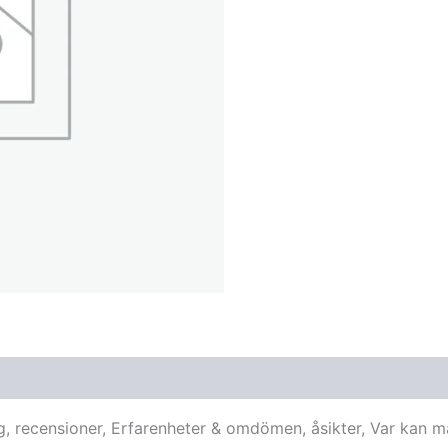
g, recensioner, Erfarenheter & omdömen, åsikter, Var kan 