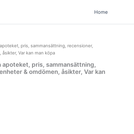
Home
apoteket, pris, sammansättning, recensioner,
 åsikter, Var kan man köpa
 apoteket, pris, sammansättning,
renheter & omdömen, åsikter, Var kan