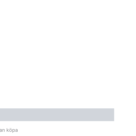
man köpa