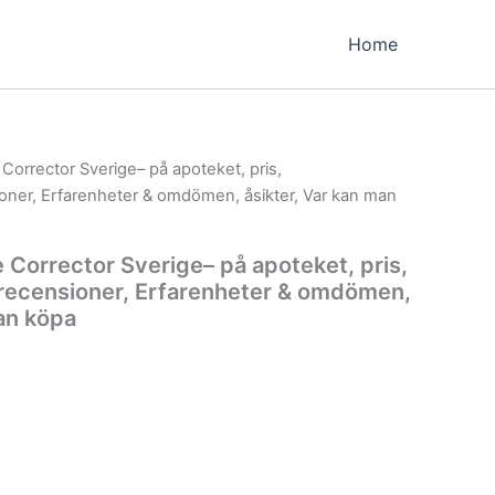
Home
Corrector Sverige– på apoteket, pris,
ner, Erfarenheter & omdömen, åsikter, Var kan man
 Corrector Sverige– på apoteket, pris,
recensioner, Erfarenheter & omdömen,
man köpa