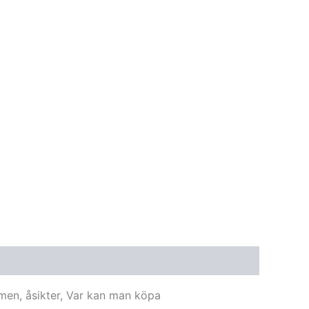
men, åsikter, Var kan man köpa