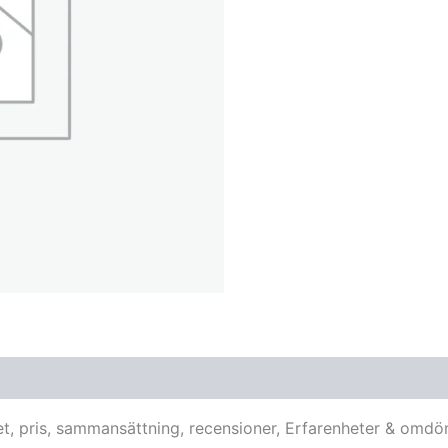
t, pris, sammansättning, recensioner, Erfarenheter & omdö