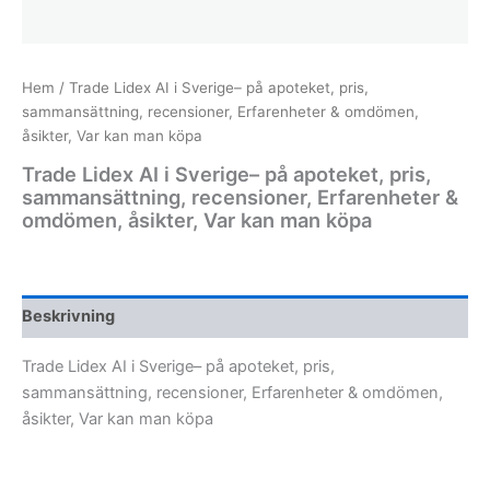
Hem
/ Trade Lidex AI i Sverige– på apoteket, pris,
sammansättning, recensioner, Erfarenheter & omdömen,
åsikter, Var kan man köpa
Trade Lidex AI i Sverige– på apoteket, pris,
sammansättning, recensioner, Erfarenheter &
omdömen, åsikter, Var kan man köpa
Beskrivning
Trade Lidex AI i Sverige– på apoteket, pris,
sammansättning, recensioner, Erfarenheter & omdömen,
åsikter, Var kan man köpa