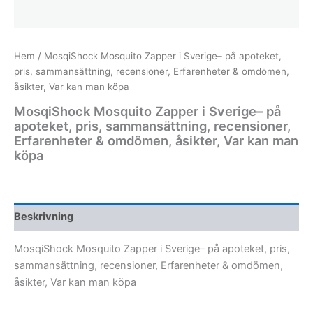
Hem
/ MosqiShock Mosquito Zapper i Sverige– på apoteket,
pris, sammansättning, recensioner, Erfarenheter & omdömen,
åsikter, Var kan man köpa
MosqiShock Mosquito Zapper i Sverige– på
apoteket, pris, sammansättning, recensioner,
Erfarenheter & omdömen, åsikter, Var kan man
köpa
Beskrivning
MosqiShock Mosquito Zapper i Sverige– på apoteket, pris,
sammansättning, recensioner, Erfarenheter & omdömen,
åsikter, Var kan man köpa