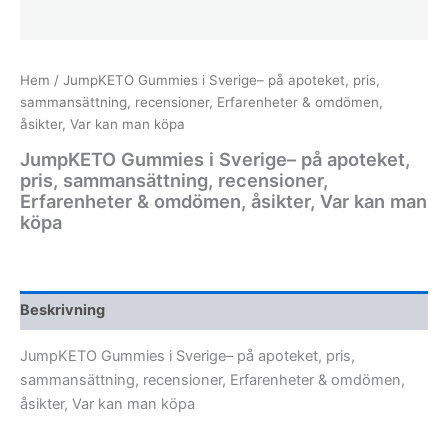
Hem
/ JumpKETO Gummies i Sverige– på apoteket, pris,
sammansättning, recensioner, Erfarenheter & omdömen,
åsikter, Var kan man köpa
JumpKETO Gummies i Sverige– på apoteket,
pris, sammansättning, recensioner,
Erfarenheter & omdömen, åsikter, Var kan man
köpa
Beskrivning
JumpKETO Gummies i Sverige– på apoteket, pris,
sammansättning, recensioner, Erfarenheter & omdömen,
åsikter, Var kan man köpa