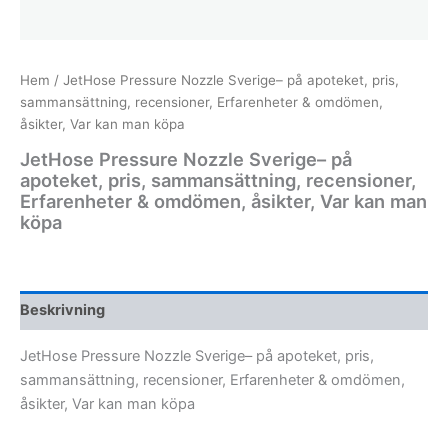
Hem
/ JetHose Pressure Nozzle Sverige– på apoteket, pris,
sammansättning, recensioner, Erfarenheter & omdömen,
åsikter, Var kan man köpa
JetHose Pressure Nozzle Sverige– på
apoteket, pris, sammansättning, recensioner,
Erfarenheter & omdömen, åsikter, Var kan man
köpa
Beskrivning
JetHose Pressure Nozzle Sverige– på apoteket, pris,
sammansättning, recensioner, Erfarenheter & omdömen,
åsikter, Var kan man köpa