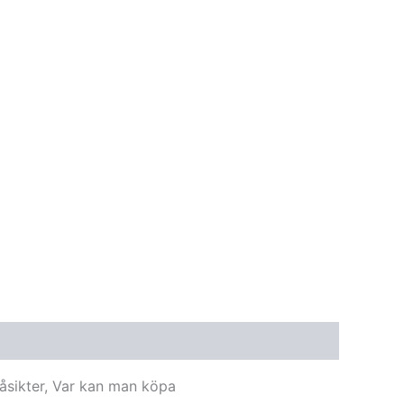
åsikter, Var kan man köpa