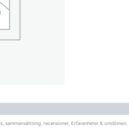
ris, sammansättning, recensioner, Erfarenheter & omdömen, 