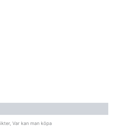
sikter, Var kan man köpa