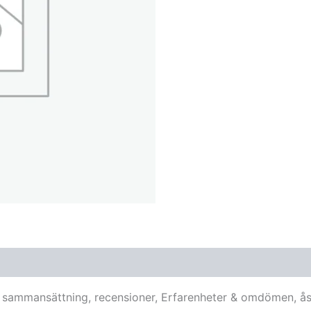
is, sammansättning, recensioner, Erfarenheter & omdömen, å