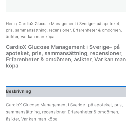
Hem
/ CardioX Glucose Management i Sverige– på apoteket,
pris, sammansättning, recensioner, Erfarenheter & omdömen,
åsikter, Var kan man köpa
CardioX Glucose Management i Sverige– på
apoteket, pris, sammansättning, recensioner,
Erfarenheter & omdömen, åsikter, Var kan man
köpa
Beskrivning
CardioX Glucose Management i Sverige– på apoteket, pris,
sammansättning, recensioner, Erfarenheter & omdömen,
åsikter, Var kan man köpa