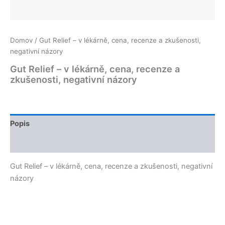
Domov
/ Gut Relief – v lékárně, cena, recenze a zkušenosti,
negativní názory
Gut Relief – v lékárně, cena, recenze a
zkušenosti, negativní názory
Popis
Recenzie (0)
Gut Relief – v lékárně, cena, recenze a zkušenosti, negativní
názory