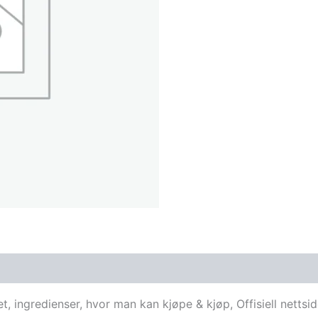
, ingredienser, hvor man kan kjøpe & kjøp, Offisiell netts