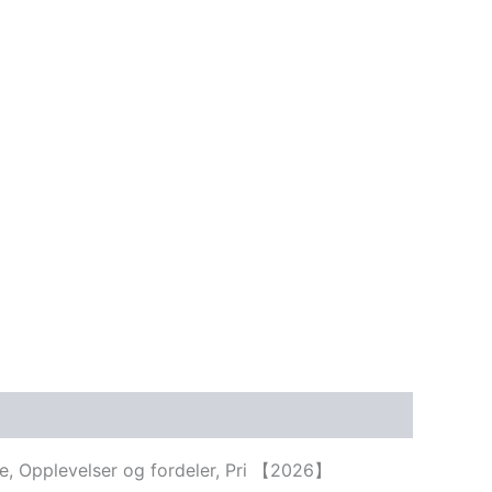
ide, Opplevelser og fordeler, Pri 【2026】