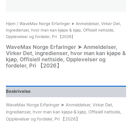
Hjem
/ WaveMax Norge Erfaringer ➤ Anmeldelser, Virker Det,
ingredienser, hvor man kan kjøpe & kjøp, Offisiell nettside,
Opplevelser og fordeler, Pri 【2026】
WaveMax Norge Erfaringer ➤ Anmeldelser,
Virker Det, ingredienser, hvor man kan kjøpe &
kjøp, Offisiell nettside, Opplevelser og
fordeler, Pri 【2026】
Beskrivelse
WaveMax Norge Erfaringer ➤ Anmeldelser, Virker Det,
ingredienser, hvor man kan kjøpe & kjøp, Offisiell nettside,
Opplevelser og fordeler, Pri 【2026】