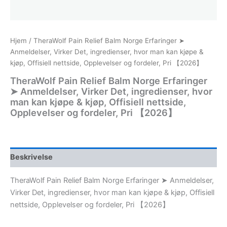
Hjem
/ TheraWolf Pain Relief Balm Norge Erfaringer ➤
Anmeldelser, Virker Det, ingredienser, hvor man kan kjøpe &
kjøp, Offisiell nettside, Opplevelser og fordeler, Pri 【2026】
TheraWolf Pain Relief Balm Norge Erfaringer
➤ Anmeldelser, Virker Det, ingredienser, hvor
man kan kjøpe & kjøp, Offisiell nettside,
Opplevelser og fordeler, Pri 【2026】
Beskrivelse
TheraWolf Pain Relief Balm Norge Erfaringer ➤ Anmeldelser,
Virker Det, ingredienser, hvor man kan kjøpe & kjøp, Offisiell
nettside, Opplevelser og fordeler, Pri 【2026】