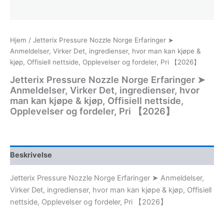
Hjem
/ Jetterix Pressure Nozzle Norge Erfaringer ➤
Anmeldelser, Virker Det, ingredienser, hvor man kan kjøpe &
kjøp, Offisiell nettside, Opplevelser og fordeler, Pri 【2026】
Jetterix Pressure Nozzle Norge Erfaringer ➤
Anmeldelser, Virker Det, ingredienser, hvor
man kan kjøpe & kjøp, Offisiell nettside,
Opplevelser og fordeler, Pri 【2026】
Beskrivelse
Jetterix Pressure Nozzle Norge Erfaringer ➤ Anmeldelser,
Virker Det, ingredienser, hvor man kan kjøpe & kjøp, Offisiell
nettside, Opplevelser og fordeler, Pri 【2026】