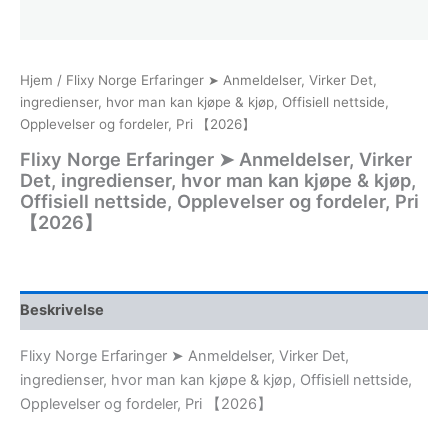
Hjem
/ Flixy Norge Erfaringer ➤ Anmeldelser, Virker Det,
ingredienser, hvor man kan kjøpe & kjøp, Offisiell nettside,
Opplevelser og fordeler, Pri 【2026】
Flixy Norge Erfaringer ➤ Anmeldelser, Virker
Det, ingredienser, hvor man kan kjøpe & kjøp,
Offisiell nettside, Opplevelser og fordeler, Pri
【2026】
Beskrivelse
Flixy Norge Erfaringer ➤ Anmeldelser, Virker Det,
ingredienser, hvor man kan kjøpe & kjøp, Offisiell nettside,
Opplevelser og fordeler, Pri 【2026】