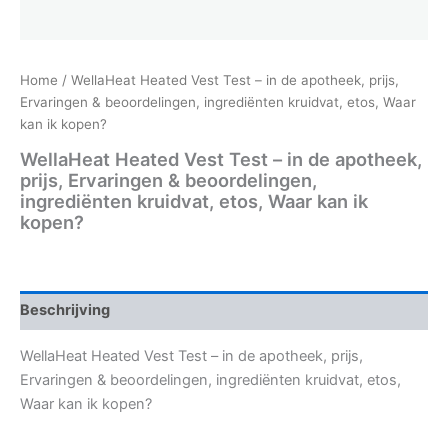
Home
/ WellaHeat Heated Vest Test – in de apotheek, prijs,
Ervaringen & beoordelingen, ingrediënten kruidvat, etos, Waar
kan ik kopen?
WellaHeat Heated Vest Test – in de apotheek,
prijs, Ervaringen & beoordelingen,
ingrediënten kruidvat, etos, Waar kan ik
kopen?
Beschrijving
WellaHeat Heated Vest Test – in de apotheek, prijs,
Ervaringen & beoordelingen, ingrediënten kruidvat, etos,
Waar kan ik kopen?