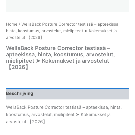
Home
/ WellaBack Posture Corrector testissä – apteekissa,
hinta, koostumus, arvostelut, mielipiteet ➤ Kokemukset ja
arvostelut 【2026】
WellaBack Posture Corrector testissä –
apteekissa, hinta, koostumus, arvostelut,
mielipiteet ➤ Kokemukset ja arvostelut
【2026】
Beschrijving
WellaBack Posture Corrector testissä – apteekissa, hinta,
koostumus, arvostelut, mielipiteet ➤ Kokemukset ja
arvostelut 【2026】