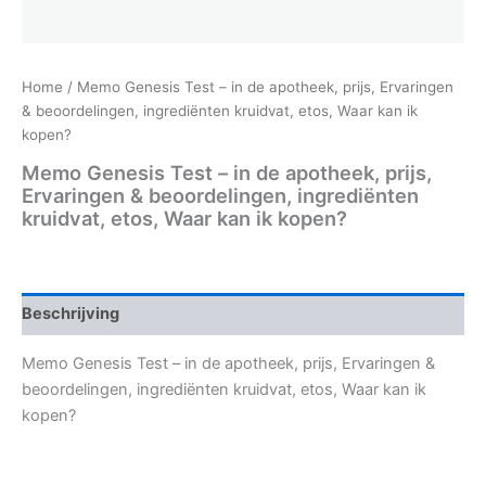
Home
/ Memo Genesis Test – in de apotheek, prijs, Ervaringen
& beoordelingen, ingrediënten kruidvat, etos, Waar kan ik
kopen?
Memo Genesis Test – in de apotheek, prijs,
Ervaringen & beoordelingen, ingrediënten
kruidvat, etos, Waar kan ik kopen?
Beschrijving
Memo Genesis Test – in de apotheek, prijs, Ervaringen &
beoordelingen, ingrediënten kruidvat, etos, Waar kan ik
kopen?