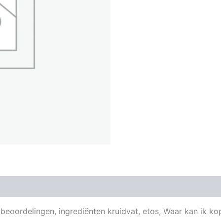
& beoordelingen, ingrediënten kruidvat, etos, Waar kan ik k