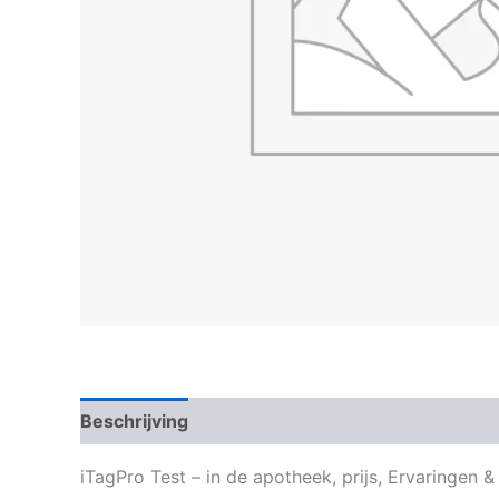
Beschrijving
iTagPro Test – in de apotheek, prijs, Ervaringen 