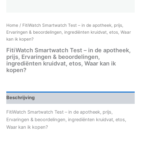
Home
/ FitiWatch Smartwatch Test – in de apotheek, prijs,
Ervaringen & beoordelingen, ingrediënten kruidvat, etos, Waar
kan ik kopen?
FitiWatch Smartwatch Test – in de apotheek,
prijs, Ervaringen & beoordelingen,
ingrediënten kruidvat, etos, Waar kan ik
kopen?
Beschrijving
FitiWatch Smartwatch Test – in de apotheek, prijs,
Ervaringen & beoordelingen, ingrediënten kruidvat, etos,
Waar kan ik kopen?