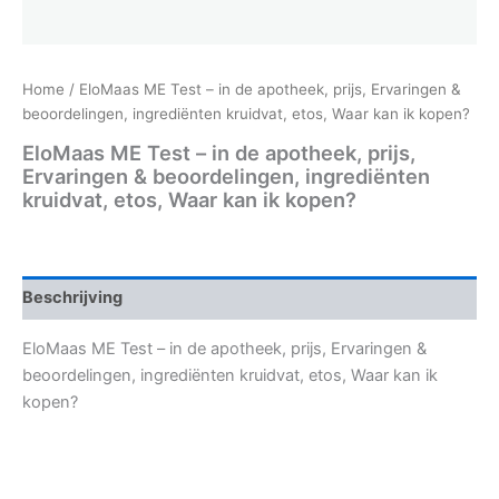
Home
/ EloMaas ME Test – in de apotheek, prijs, Ervaringen &
beoordelingen, ingrediënten kruidvat, etos, Waar kan ik kopen?
EloMaas ME Test – in de apotheek, prijs,
Ervaringen & beoordelingen, ingrediënten
kruidvat, etos, Waar kan ik kopen?
Beschrijving
EloMaas ME Test – in de apotheek, prijs, Ervaringen &
beoordelingen, ingrediënten kruidvat, etos, Waar kan ik
kopen?