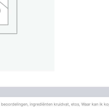
& beoordelingen, ingrediënten kruidvat, etos, Waar kan ik k