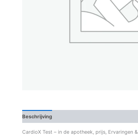
Beschrijving
CardioX Test – in de apotheek, prijs, Ervaringen 