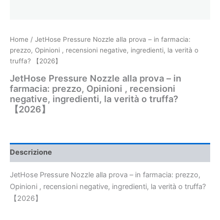
Home
/ JetHose Pressure Nozzle alla prova – in farmacia:
prezzo, Opinioni , recensioni negative, ingredienti, la verità o
truffa? 【2026】
JetHose Pressure Nozzle alla prova – in
farmacia: prezzo, Opinioni , recensioni
negative, ingredienti, la verità o truffa?
【2026】
Descrizione
JetHose Pressure Nozzle alla prova – in farmacia: prezzo,
Opinioni , recensioni negative, ingredienti, la verità o truffa?
【2026】