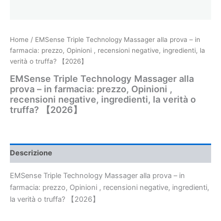
Home
/ EMSense Triple Technology Massager alla prova – in
farmacia: prezzo, Opinioni , recensioni negative, ingredienti, la
verità o truffa? 【2026】
EMSense Triple Technology Massager alla
prova – in farmacia: prezzo, Opinioni ,
recensioni negative, ingredienti, la verità o
truffa? 【2026】
Descrizione
EMSense Triple Technology Massager alla prova – in
farmacia: prezzo, Opinioni , recensioni negative, ingredienti,
la verità o truffa? 【2026】