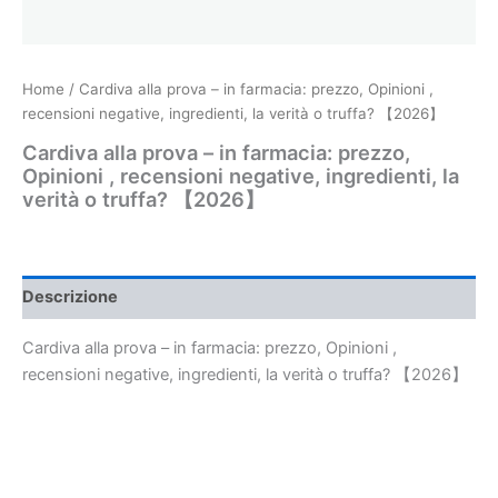
Home
/ Cardiva alla prova – in farmacia: prezzo, Opinioni ,
recensioni negative, ingredienti, la verità o truffa? 【2026】
Cardiva alla prova – in farmacia: prezzo,
Opinioni , recensioni negative, ingredienti, la
verità o truffa? 【2026】
Descrizione
Cardiva alla prova – in farmacia: prezzo, Opinioni ,
recensioni negative, ingredienti, la verità o truffa? 【2026】