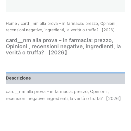
Home
/ card__nm alla prova – in farmacia: prezzo, Opinioni ,
recensioni negative, ingredienti, la verità o truffa? 【2026】
card__nm alla prova – in farmacia: prezzo,
Opinioni , recensioni negative, ingredienti, la
verità o truffa? 【2026】
Descrizione
card__nm alla prova – in farmacia: prezzo, Opinioni ,
recensioni negative, ingredienti, la verità o truffa? 【2026】