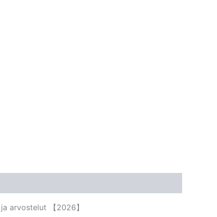
et ja arvostelut 【2026】