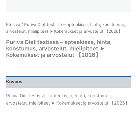
Etusivu
/ Puriva Diet testissä – apteekissa, hinta, koostumus,
arvostelut, mielipiteet ➤ Kokemukset ja arvostelut 【2026】
Puriva Diet testissä – apteekissa, hinta,
koostumus, arvostelut, mielipiteet ➤
Kokemukset ja arvostelut 【2026】
Kuvaus
Puriva Diet testissä – apteekissa, hinta, koostumus,
arvostelut, mielipiteet ➤ Kokemukset ja arvostelut 【2026】