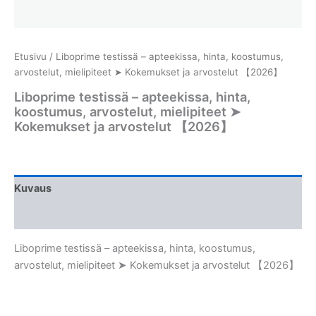
Etusivu
/ Liboprime testissä – apteekissa, hinta, koostumus,
arvostelut, mielipiteet ➤ Kokemukset ja arvostelut 【2026】
Liboprime testissä – apteekissa, hinta,
koostumus, arvostelut, mielipiteet ➤
Kokemukset ja arvostelut 【2026】
Kuvaus
Arviot (0)
Liboprime testissä – apteekissa, hinta, koostumus,
arvostelut, mielipiteet ➤ Kokemukset ja arvostelut 【2026】