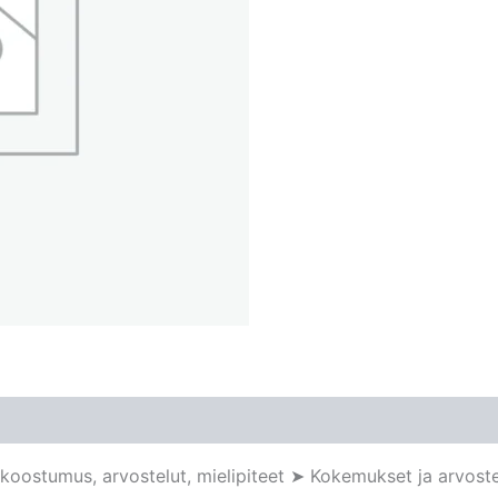
 koostumus, arvostelut, mielipiteet ➤ Kokemukset ja arvo