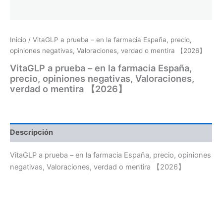
Inicio
/ VitaGLP a prueba – en la farmacia España, precio,
opiniones negativas, Valoraciones, verdad o mentira 【2026】
VitaGLP a prueba – en la farmacia España,
precio, opiniones negativas, Valoraciones,
verdad o mentira 【2026】
Descripción
VitaGLP a prueba – en la farmacia España, precio, opiniones
negativas, Valoraciones, verdad o mentira 【2026】