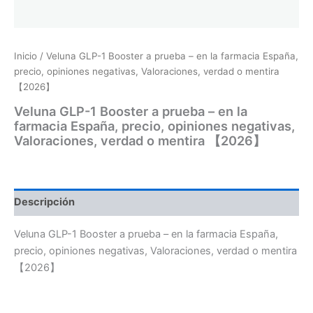
Inicio
/ Veluna GLP-1 Booster a prueba – en la farmacia España,
precio, opiniones negativas, Valoraciones, verdad o mentira
【2026】
Veluna GLP-1 Booster a prueba – en la
farmacia España, precio, opiniones negativas,
Valoraciones, verdad o mentira 【2026】
Descripción
Veluna GLP-1 Booster a prueba – en la farmacia España,
precio, opiniones negativas, Valoraciones, verdad o mentira
【2026】