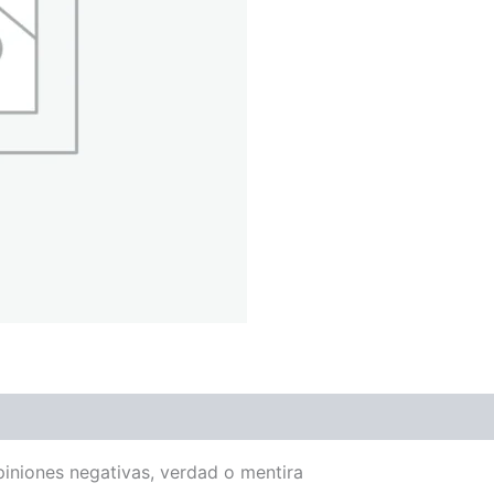
piniones negativas, verdad o mentira